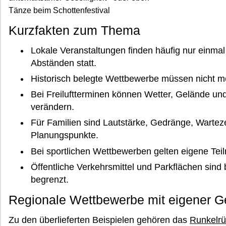
Tänze beim Schottenfestival
Kurzfakten zum Thema
Lokale Veranstaltungen finden häufig nur einmal
Abständen statt.
Historisch belegte Wettbewerbe müssen nicht me
Bei Freiluftterminen können Wetter, Gelände und
verändern.
Für Familien sind Lautstärke, Gedränge, Wartez
Planungspunkte.
Bei sportlichen Wettbewerben gelten eigene Teil
Öffentliche Verkehrsmittel und Parkflächen sind 
begrenzt.
Regionale Wettbewerbe mit eigener G
Zu den überlieferten Beispielen gehören das
Runkelrü