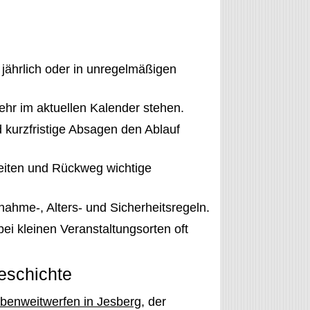
 jährlich oder in unregelmäßigen
hr im aktuellen Kalender stehen.
 kurzfristige Absagen den Ablauf
eiten und Rückweg wichtige
nahme-, Alters- und Sicherheitsregeln.
bei kleinen Veranstaltungsorten oft
eschichte
benweitwerfen in Jesberg
, der