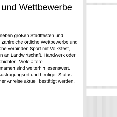
n und Wettbewerbe
neben großen Stadtfesten und
 zahlreiche örtliche Wettbewerbe und
he verbinden Sport mit Volksfest,
rn an Landwirtschaft, Handwerk oder
hichten. Viele ältere
snamen sind weiterhin lesenswert,
Austragungsort und heutiger Status
er Anreise aktuell bestätigt werden.