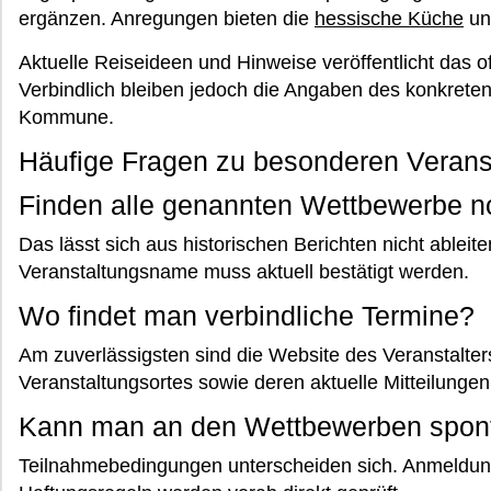
ergänzen. Anregungen bieten die
hessische Küche
un
Aktuelle Reiseideen und Hinweise veröffentlicht das off
Verbindlich bleiben jedoch die Angaben des konkreten
Kommune.
Häufige Fragen zu besonderen Verans
Finden alle genannten Wettbewerbe no
Das lässt sich aus historischen Berichten nicht ableit
Veranstaltungsname muss aktuell bestätigt werden.
Wo findet man verbindliche Termine?
Am zuverlässigsten sind die Website des Veranstalt
Veranstaltungsortes sowie deren aktuelle Mitteilungen
Kann man an den Wettbewerben spon
Teilnahmebedingungen unterscheiden sich. Anmeldung