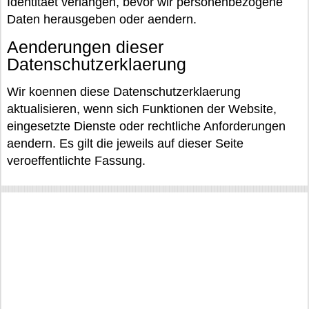
Identitaet verlangen, bevor wir personenbezogene
Daten herausgeben oder aendern.
Aenderungen dieser
Datenschutzerklaerung
Wir koennen diese Datenschutzerklaerung
aktualisieren, wenn sich Funktionen der Website,
eingesetzte Dienste oder rechtliche Anforderungen
aendern. Es gilt die jeweils auf dieser Seite
veroeffentlichte Fassung.