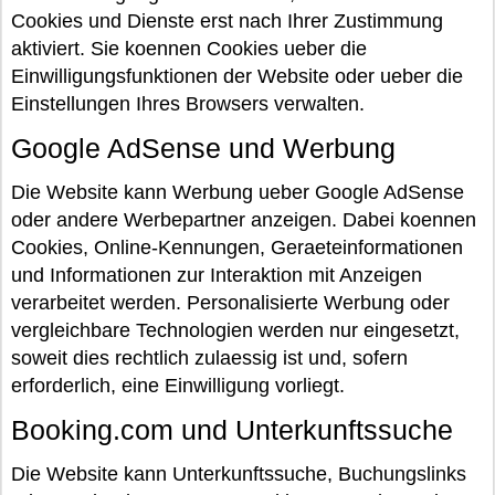
Cookies und Dienste erst nach Ihrer Zustimmung
aktiviert. Sie koennen Cookies ueber die
Einwilligungsfunktionen der Website oder ueber die
Einstellungen Ihres Browsers verwalten.
Google AdSense und Werbung
Die Website kann Werbung ueber Google AdSense
oder andere Werbepartner anzeigen. Dabei koennen
Cookies, Online-Kennungen, Geraeteinformationen
und Informationen zur Interaktion mit Anzeigen
verarbeitet werden. Personalisierte Werbung oder
vergleichbare Technologien werden nur eingesetzt,
soweit dies rechtlich zulaessig ist und, sofern
erforderlich, eine Einwilligung vorliegt.
Booking.com und Unterkunftssuche
Die Website kann Unterkunftssuche, Buchungslinks