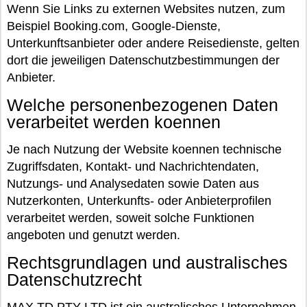
Wenn Sie Links zu externen Websites nutzen, zum
Beispiel Booking.com, Google-Dienste,
Unterkunftsanbieter oder andere Reisedienste, gelten
dort die jeweiligen Datenschutzbestimmungen der
Anbieter.
Welche personenbezogenen Daten
verarbeitet werden koennen
Je nach Nutzung der Website koennen technische
Zugriffsdaten, Kontakt- und Nachrichtendaten,
Nutzungs- und Analysedaten sowie Daten aus
Nutzerkonten, Unterkunfts- oder Anbieterprofilen
verarbeitet werden, soweit solche Funktionen
angeboten und genutzt werden.
Rechtsgrundlagen und australisches
Datenschutzrecht