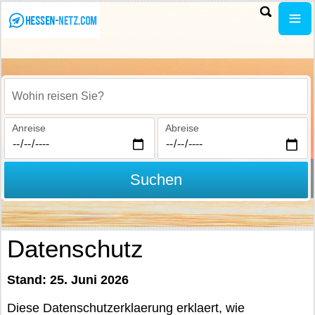
Wohin reisen Sie?
Anreise
Abreise
Suchen
Datenschutz
Stand: 25. Juni 2026
Diese Datenschutzerklaerung erklaert, wie