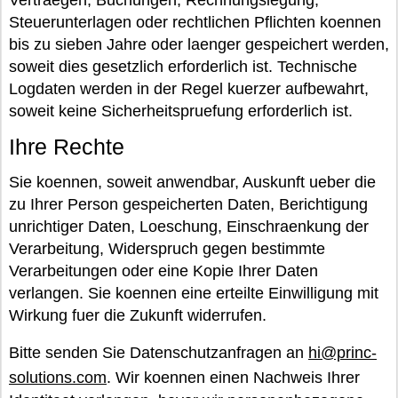
Vertraegen, Buchungen, Rechnungslegung,
Steuerunterlagen oder rechtlichen Pflichten koennen
bis zu sieben Jahre oder laenger gespeichert werden,
soweit dies gesetzlich erforderlich ist. Technische
Logdaten werden in der Regel kuerzer aufbewahrt,
soweit keine Sicherheitspruefung erforderlich ist.
Ihre Rechte
Sie koennen, soweit anwendbar, Auskunft ueber die
zu Ihrer Person gespeicherten Daten, Berichtigung
unrichtiger Daten, Loeschung, Einschraenkung der
Verarbeitung, Widerspruch gegen bestimmte
Verarbeitungen oder eine Kopie Ihrer Daten
verlangen. Sie koennen eine erteilte Einwilligung mit
Wirkung fuer die Zukunft widerrufen.
Bitte senden Sie Datenschutzanfragen an
hi@princ-
solutions.com
. Wir koennen einen Nachweis Ihrer