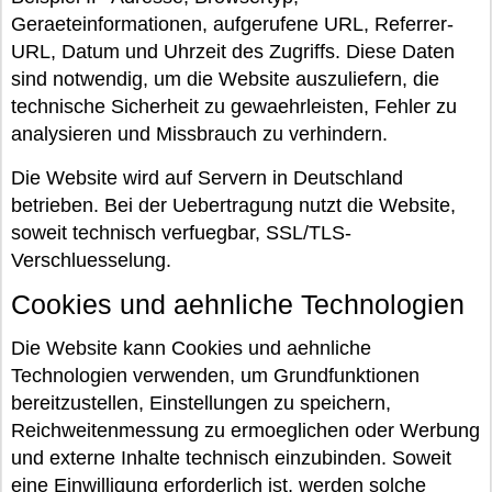
Geraeteinformationen, aufgerufene URL, Referrer-
URL, Datum und Uhrzeit des Zugriffs. Diese Daten
sind notwendig, um die Website auszuliefern, die
technische Sicherheit zu gewaehrleisten, Fehler zu
analysieren und Missbrauch zu verhindern.
Die Website wird auf Servern in Deutschland
betrieben. Bei der Uebertragung nutzt die Website,
soweit technisch verfuegbar, SSL/TLS-
Verschluesselung.
Cookies und aehnliche Technologien
Die Website kann Cookies und aehnliche
Technologien verwenden, um Grundfunktionen
bereitzustellen, Einstellungen zu speichern,
Reichweitenmessung zu ermoeglichen oder Werbung
und externe Inhalte technisch einzubinden. Soweit
eine Einwilligung erforderlich ist, werden solche