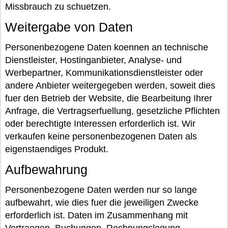
Missbrauch zu schuetzen.
Weitergabe von Daten
Personenbezogene Daten koennen an technische
Dienstleister, Hostinganbieter, Analyse- und
Werbepartner, Kommunikationsdienstleister oder
andere Anbieter weitergegeben werden, soweit dies
fuer den Betrieb der Website, die Bearbeitung Ihrer
Anfrage, die Vertragserfuellung, gesetzliche Pflichten
oder berechtigte Interessen erforderlich ist. Wir
verkaufen keine personenbezogenen Daten als
eigenstaendiges Produkt.
Aufbewahrung
Personenbezogene Daten werden nur so lange
aufbewahrt, wie dies fuer die jeweiligen Zwecke
erforderlich ist. Daten im Zusammenhang mit