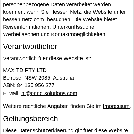
personenbezogene Daten verarbeitet werden
koennen, wenn Sie Hessen Netz, die Website unter
hessen-netz.com, besuchen. Die Website bietet
Reiseinformationen, Unterkunftssuche,
Werbeflaechen und Kontaktmoeglichkeiten.
Verantwortlicher
Verantwortlich fuer diese Website ist:
MAX TD PTY LTD
Belrose, NSW 2085, Australia
ABN: 84 135 956 277
E-Mail:
hi@princ-solutions.com
Weitere rechtliche Angaben finden Sie im
Impressum
.
Geltungsbereich
Diese Datenschutzerklaerung gilt fuer diese Website.