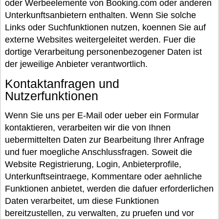
oder Werbeelemente von Booking.com oder anderen
Unterkunftsanbietern enthalten. Wenn Sie solche
Links oder Suchfunktionen nutzen, koennen Sie auf
externe Websites weitergeleitet werden. Fuer die
dortige Verarbeitung personenbezogener Daten ist
der jeweilige Anbieter verantwortlich.
Kontaktanfragen und
Nutzerfunktionen
Wenn Sie uns per E-Mail oder ueber ein Formular
kontaktieren, verarbeiten wir die von Ihnen
uebermittelten Daten zur Bearbeitung Ihrer Anfrage
und fuer moegliche Anschlussfragen. Soweit die
Website Registrierung, Login, Anbieterprofile,
Unterkunftseintraege, Kommentare oder aehnliche
Funktionen anbietet, werden die dafuer erforderlichen
Daten verarbeitet, um diese Funktionen
bereitzustellen, zu verwalten, zu pruefen und vor