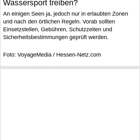
Wassersport treiben?
An einigen Seen ja, jedoch nur in erlaubten Zonen
und nach den örtlichen Regeln. Vorab sollten
Einsetzstellen, Gebühren, Schutzzeiten und
Sicherheitsbestimmungen geprüft werden.
Foto: VoyageMedia / Hessen-Netz.com