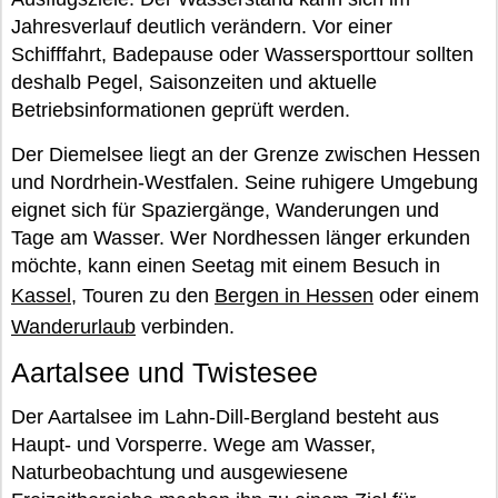
Jahresverlauf deutlich verändern. Vor einer
Schifffahrt, Badepause oder Wassersporttour sollten
deshalb Pegel, Saisonzeiten und aktuelle
Betriebsinformationen geprüft werden.
Der Diemelsee liegt an der Grenze zwischen Hessen
und Nordrhein-Westfalen. Seine ruhigere Umgebung
eignet sich für Spaziergänge, Wanderungen und
Tage am Wasser. Wer Nordhessen länger erkunden
möchte, kann einen Seetag mit einem Besuch in
Kassel
, Touren zu den
Bergen in Hessen
oder einem
Wanderurlaub
verbinden.
Aartalsee und Twistesee
Der Aartalsee im Lahn-Dill-Bergland besteht aus
Haupt- und Vorsperre. Wege am Wasser,
Naturbeobachtung und ausgewiesene