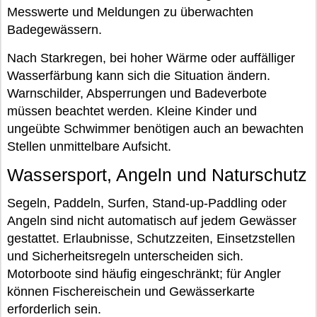
Messwerte und Meldungen zu überwachten
Badegewässern.
Nach Starkregen, bei hoher Wärme oder auffälliger
Wasserfärbung kann sich die Situation ändern.
Warnschilder, Absperrungen und Badeverbote
müssen beachtet werden. Kleine Kinder und
ungeübte Schwimmer benötigen auch an bewachten
Stellen unmittelbare Aufsicht.
Wassersport, Angeln und Naturschutz
Segeln, Paddeln, Surfen, Stand-up-Paddling oder
Angeln sind nicht automatisch auf jedem Gewässer
gestattet. Erlaubnisse, Schutzzeiten, Einsetzstellen
und Sicherheitsregeln unterscheiden sich.
Motorboote sind häufig eingeschränkt; für Angler
können Fischereischein und Gewässerkarte
erforderlich sein.