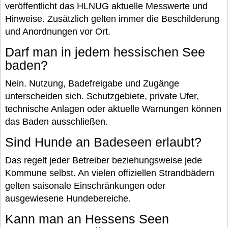
veröffentlicht das HLNUG aktuelle Messwerte und
Hinweise. Zusätzlich gelten immer die Beschilderung
und Anordnungen vor Ort.
Darf man in jedem hessischen See
baden?
Nein. Nutzung, Badefreigabe und Zugänge
unterscheiden sich. Schutzgebiete, private Ufer,
technische Anlagen oder aktuelle Warnungen können
das Baden ausschließen.
Sind Hunde an Badeseen erlaubt?
Das regelt jeder Betreiber beziehungsweise jede
Kommune selbst. An vielen offiziellen Strandbädern
gelten saisonale Einschränkungen oder
ausgewiesene Hundebereiche.
Kann man an Hessens Seen