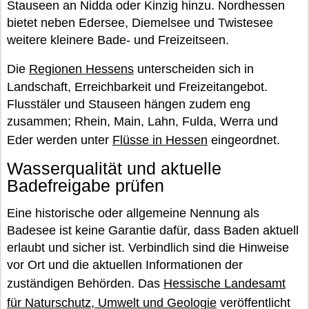
Stauseen an Nidda oder Kinzig hinzu. Nordhessen
bietet neben Edersee, Diemelsee und Twistesee
weitere kleinere Bade- und Freizeitseen.
Die
Regionen Hessens
unterscheiden sich in
Landschaft, Erreichbarkeit und Freizeitangebot.
Flusstäler und Stauseen hängen zudem eng
zusammen; Rhein, Main, Lahn, Fulda, Werra und
Eder werden unter
Flüsse in Hessen
eingeordnet.
Wasserqualität und aktuelle
Badefreigabe prüfen
Eine historische oder allgemeine Nennung als
Badesee ist keine Garantie dafür, dass Baden aktuell
erlaubt und sicher ist. Verbindlich sind die Hinweise
vor Ort und die aktuellen Informationen der
zuständigen Behörden. Das
Hessische Landesamt
für Naturschutz, Umwelt und Geologie
veröffentlicht