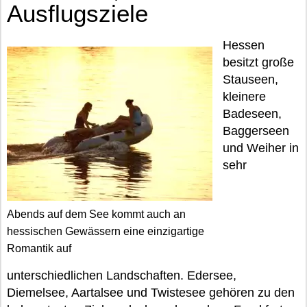
Ausflugsziele
Hessen
besitzt große
Stauseen,
kleinere
Badeseen,
Baggerseen
und Weiher in
sehr
Abends auf dem See kommt auch an
hessischen Gewässern eine einzigartige
Romantik auf
unterschiedlichen Landschaften. Edersee,
Diemelsee, Aartalsee und Twistesee gehören zu den