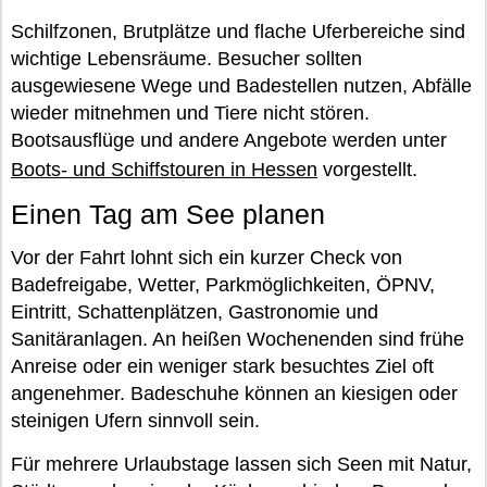
Schilfzonen, Brutplätze und flache Uferbereiche sind
wichtige Lebensräume. Besucher sollten
ausgewiesene Wege und Badestellen nutzen, Abfälle
wieder mitnehmen und Tiere nicht stören.
Bootsausflüge und andere Angebote werden unter
Boots- und Schiffstouren in Hessen
vorgestellt.
Einen Tag am See planen
Vor der Fahrt lohnt sich ein kurzer Check von
Badefreigabe, Wetter, Parkmöglichkeiten, ÖPNV,
Eintritt, Schattenplätzen, Gastronomie und
Sanitäranlagen. An heißen Wochenenden sind frühe
Anreise oder ein weniger stark besuchtes Ziel oft
angenehmer. Badeschuhe können an kiesigen oder
steinigen Ufern sinnvoll sein.
Für mehrere Urlaubstage lassen sich Seen mit Natur,