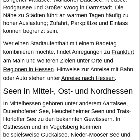
Rodgausee und Großer Woog in Darmstadt. Die
Nähe zu Städten führt an warmen Tagen häufig zu
hoher Auslastung; Zufahrt, Parkplätze und Einlass
können begrenzt sein.
Wer einen Stadtaufenthalt mit einem Badetag
kombinieren möchte, findet Anregungen zu
Frankfurt
am Main
und weiteren Zielen unter
Orte und
Regionen in Hessen
. Hinweise zur Anreise mit Bahn
oder Auto stehen unter
Anreise nach Hessen
.
Seen in Mittel-, Ost- und Nordhessen
In Mittelhessen gehören unter anderem Aartalsee,
Dutenhofener See, Heuchelheimer Seen und Trais-
Horloffer See zu den bekannten Gewässern. In
Osthessen und im Vogelsberg kommen
beispielsweise Guckaisee, Nieder-Mooser See und