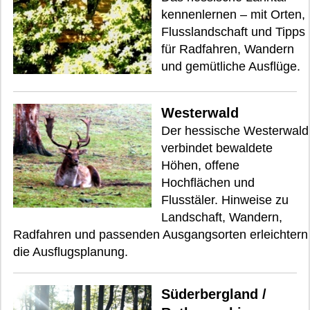
kennenlernen – mit Orten,
Flusslandschaft und Tipps
für Radfahren, Wandern
und gemütliche Ausflüge.
Westerwald
Der hessische Westerwald
verbindet bewaldete
Höhen, offene
Hochflächen und
Flusstäler. Hinweise zu
Landschaft, Wandern,
Radfahren und passenden Ausgangsorten erleichtern
die Ausflugsplanung.
Süderbergland /