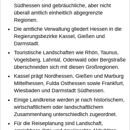
Südhessen sind gebräuchliche, aber nicht
überall amtlich einheitlich abgegrenzte
Regionen.
Die amtliche Verwaltung gliedert Hessen in die
Regierungsbezirke Kassel, Gießen und
Darmstadt.
Touristische Landschaften wie Rhön, Taunus,
Vogelsberg, Lahntal, Odenwald oder Bergstraße
überschneiden sich mit diesen Großregionen.
Kassel prägt Nordhessen, Gießen und Marburg
Mittelhessen, Fulda Osthessen sowie Frankfurt,
Wiesbaden und Darmstadt Südhessen.
Einige Landkreise werden je nach historischem,
wirtschaftlichem oder landschaftlichem
Zusammenhang unterschiedlich zugeordnet.
Für die Reiseplanung sind Landschaft,