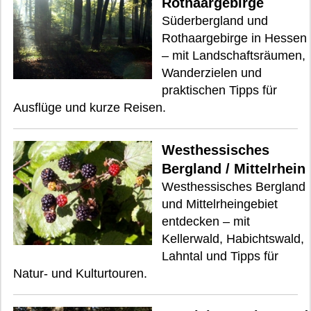
Rothaargebirge
Süderbergland und
Rothaargebirge in Hessen
– mit Landschaftsräumen,
Wanderzielen und
praktischen Tipps für
Ausflüge und kurze Reisen.
Westhessisches
Bergland / Mittelrhein
Westhessisches Bergland
und Mittelrheingebiet
entdecken – mit
Kellerwald, Habichtswald,
Lahntal und Tipps für
Natur- und Kulturtouren.