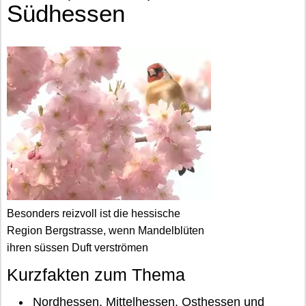
Südhessen
Besonders reizvoll ist die hessische
Region Bergstrasse, wenn Mandelblüten
ihren süssen Duft verströmen
Kurzfakten zum Thema
Nordhessen, Mittelhessen, Osthessen und