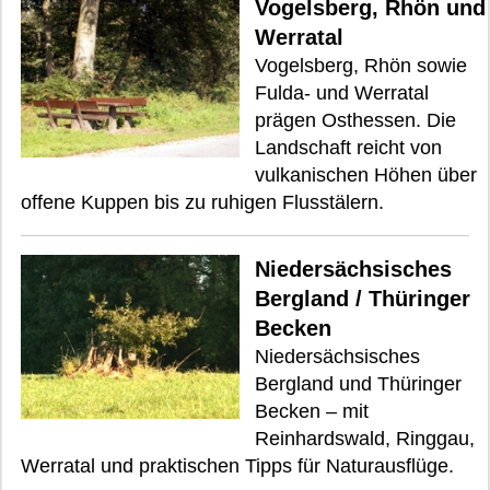
Vogelsberg, Rhön und
Werratal
Vogelsberg, Rhön sowie
Fulda- und Werratal
prägen Osthessen. Die
Landschaft reicht von
vulkanischen Höhen über
offene Kuppen bis zu ruhigen Flusstälern.
Niedersächsisches
Bergland / Thüringer
Becken
Niedersächsisches
Bergland und Thüringer
Becken – mit
Reinhardswald, Ringgau,
Werratal und praktischen Tipps für Naturausflüge.