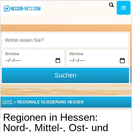
Wohin reisen Sie?
Anreise
Abreise
Suchen
ORTE
»
REGIONALE GLIEDERUNG HESSEN
Regionen in Hessen:
Nord-, Mittel-, Ost- und