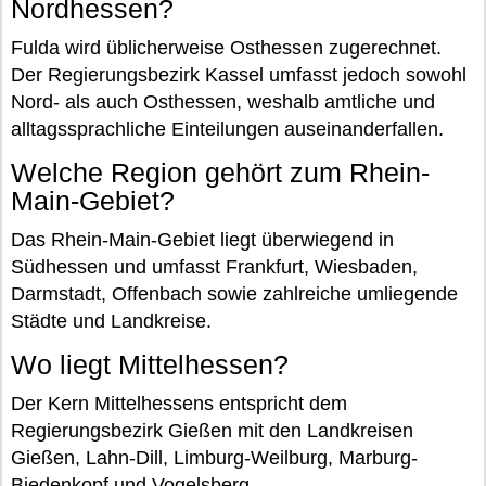
Nordhessen?
Fulda wird üblicherweise Osthessen zugerechnet.
Der Regierungsbezirk Kassel umfasst jedoch sowohl
Nord- als auch Osthessen, weshalb amtliche und
alltagssprachliche Einteilungen auseinanderfallen.
Welche Region gehört zum Rhein-
Main-Gebiet?
Das Rhein-Main-Gebiet liegt überwiegend in
Südhessen und umfasst Frankfurt, Wiesbaden,
Darmstadt, Offenbach sowie zahlreiche umliegende
Städte und Landkreise.
Wo liegt Mittelhessen?
Der Kern Mittelhessens entspricht dem
Regierungsbezirk Gießen mit den Landkreisen
Gießen, Lahn-Dill, Limburg-Weilburg, Marburg-
Biedenkopf und Vogelsberg.