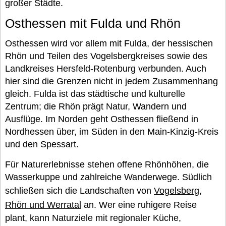
großer Städte.
Osthessen mit Fulda und Rhön
Osthessen wird vor allem mit Fulda, der hessischen
Rhön und Teilen des Vogelsbergkreises sowie des
Landkreises Hersfeld-Rotenburg verbunden. Auch
hier sind die Grenzen nicht in jedem Zusammenhang
gleich. Fulda ist das städtische und kulturelle
Zentrum; die Rhön prägt Natur, Wandern und
Ausflüge. Im Norden geht Osthessen fließend in
Nordhessen über, im Süden in den Main-Kinzig-Kreis
und den Spessart.
Für Naturerlebnisse stehen offene Rhönhöhen, die
Wasserkuppe und zahlreiche Wanderwege. Südlich
schließen sich die Landschaften von
Vogelsberg,
Rhön und Werratal
an. Wer eine ruhigere Reise
plant, kann Naturziele mit regionaler Küche,