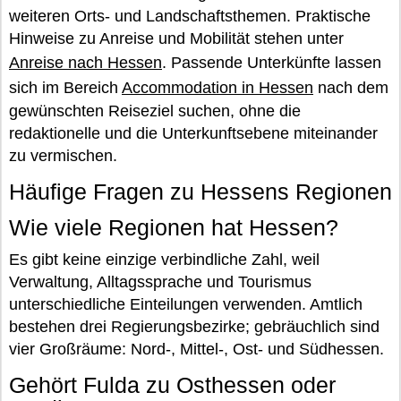
weiteren Orts- und Landschaftsthemen. Praktische
Hinweise zu Anreise und Mobilität stehen unter
Anreise nach Hessen
. Passende Unterkünfte lassen
sich im Bereich
Accommodation in Hessen
nach dem
gewünschten Reiseziel suchen, ohne die
redaktionelle und die Unterkunftsebene miteinander
zu vermischen.
Häufige Fragen zu Hessens Regionen
Wie viele Regionen hat Hessen?
Es gibt keine einzige verbindliche Zahl, weil
Verwaltung, Alltagssprache und Tourismus
unterschiedliche Einteilungen verwenden. Amtlich
bestehen drei Regierungsbezirke; gebräuchlich sind
vier Großräume: Nord-, Mittel-, Ost- und Südhessen.
Gehört Fulda zu Osthessen oder