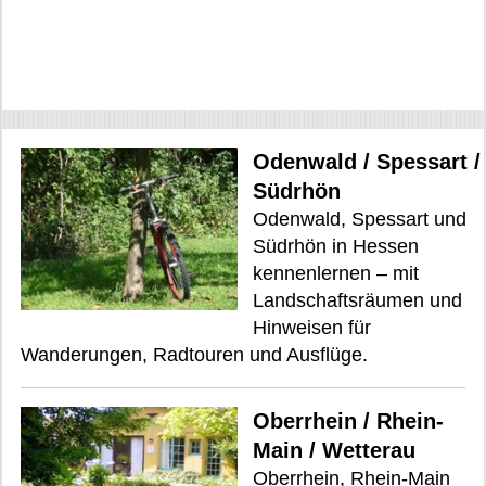
Odenwald / Spessart /
Südrhön
Odenwald, Spessart und
Südrhön in Hessen
kennenlernen – mit
Landschaftsräumen und
Hinweisen für
Wanderungen, Radtouren und Ausflüge.
Oberrhein / Rhein-
Main / Wetterau
Oberrhein, Rhein-Main