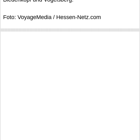
Foto: VoyageMedia / Hessen-Netz.com