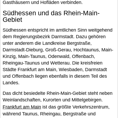
Gasthäusern und Hofläden verbinden.
Südhessen und das Rhein-Main-
Gebiet
Südhessen entspricht im amtlichen Sinn weitgehend
dem Regierungsbezirk Darmstadt. Dazu gehören
unter anderem die Landkreise Bergstraße,
Darmstadt-Dieburg, Groß-Gerau, Hochtaunus, Main-
Kinzig, Main-Taunus, Odenwald, Offenbach,
Rheingau-Taunus und Wetterau. Die kreisfreien
Städte Frankfurt am Main, Wiesbaden, Darmstadt
und Offenbach liegen ebenfalls in diesem Teil des
Landes.
Das dicht besiedelte Rhein-Main-Gebiet steht neben
Weinlandschaften, Kurorten und Mittelgebirgen.
Frankfurt am Main
ist das größte Verkehrszentrum,
während Taunus, Rheingau, Bergstraße und