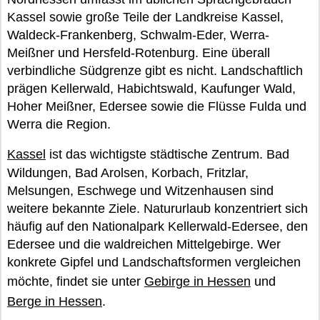
Kassel sowie große Teile der Landkreise Kassel,
Waldeck-Frankenberg, Schwalm-Eder, Werra-
Meißner und Hersfeld-Rotenburg. Eine überall
verbindliche Südgrenze gibt es nicht. Landschaftlich
prägen Kellerwald, Habichtswald, Kaufunger Wald,
Hoher Meißner, Edersee sowie die Flüsse Fulda und
Werra die Region.
Kassel
ist das wichtigste städtische Zentrum. Bad
Wildungen, Bad Arolsen, Korbach, Fritzlar,
Melsungen, Eschwege und Witzenhausen sind
weitere bekannte Ziele. Natururlaub konzentriert sich
häufig auf den Nationalpark Kellerwald-Edersee, den
Edersee und die waldreichen Mittelgebirge. Wer
konkrete Gipfel und Landschaftsformen vergleichen
möchte, findet sie unter
Gebirge in Hessen
und
Berge in Hessen
.