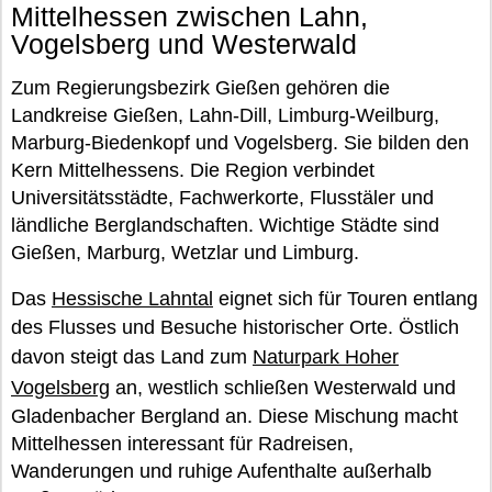
Mittelhessen zwischen Lahn,
Vogelsberg und Westerwald
Zum Regierungsbezirk Gießen gehören die
Landkreise Gießen, Lahn-Dill, Limburg-Weilburg,
Marburg-Biedenkopf und Vogelsberg. Sie bilden den
Kern Mittelhessens. Die Region verbindet
Universitätsstädte, Fachwerkorte, Flusstäler und
ländliche Berglandschaften. Wichtige Städte sind
Gießen, Marburg, Wetzlar und Limburg.
Das
Hessische Lahntal
eignet sich für Touren entlang
des Flusses und Besuche historischer Orte. Östlich
davon steigt das Land zum
Naturpark Hoher
Vogelsberg
an, westlich schließen Westerwald und
Gladenbacher Bergland an. Diese Mischung macht
Mittelhessen interessant für Radreisen,
Wanderungen und ruhige Aufenthalte außerhalb