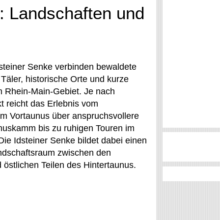
: Landschaften und
steiner Senke verbinden bewaldete
Täler, historische Orte und kurze
 Rhein-Main-Gebiet. Je nach
 reicht das Erlebnis vom
m Vortaunus über anspruchsvollere
uskamm bis zu ruhigen Touren im
Die Idsteiner Senke bildet dabei einen
ndschaftsraum zwischen den
 östlichen Teilen des Hintertaunus.