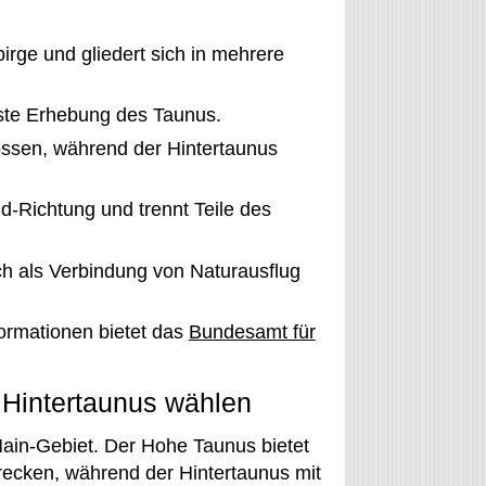
rge und gliedert sich in mehrere
hste Erhebung des Taunus.
ssen, während der Hintertaunus
d-Richtung und trennt Teile des
ich als Verbindung von Naturausflug
ormationen bietet das
Bundesamt für
Hintertaunus wählen
ain-Gebiet. Der Hohe Taunus bietet
ecken, während der Hintertaunus mit