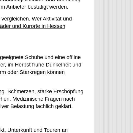
im Anbieter bestätigt werden.
vergleichen. Wer Aktivität und
bäder und Kurorte in Hessen
 geeignete Schuhe und eine offline
er, im Herbst frühe Dunkelheit und
urm oder Starkregen können
ung. Schmerzen, starke Erschöpfung
hen. Medizinische Fragen nach
ver Belastung fachlich geklärt.
kt, Unterkunft und Touren an