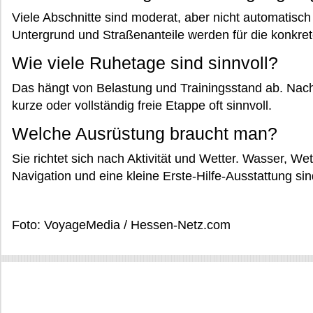
Viele Abschnitte sind moderat, aber nicht automatisch 
Untergrund und Straßenanteile werden für die konkret
Wie viele Ruhetage sind sinnvoll?
Das hängt von Belastung und Trainingsstand ab. Nach
kurze oder vollständig freie Etappe oft sinnvoll.
Welche Ausrüstung braucht man?
Sie richtet sich nach Aktivität und Wetter. Wasser, W
Navigation und eine kleine Erste-Hilfe-Ausstattung si
Foto: VoyageMedia / Hessen-Netz.com