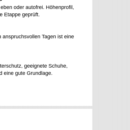
eben oder autofrei. Höhenprofil,
e Etappe geprüft.
 anspruchsvollen Tagen ist eine
etterschutz, geeignete Schuhe,
nd eine gute Grundlage.