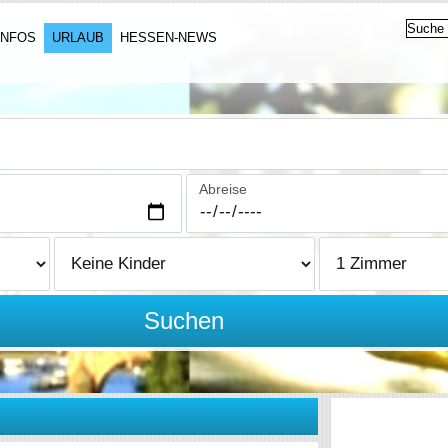
INFOS
URLAUB
HESSEN-NEWS
Abreise
Suchen