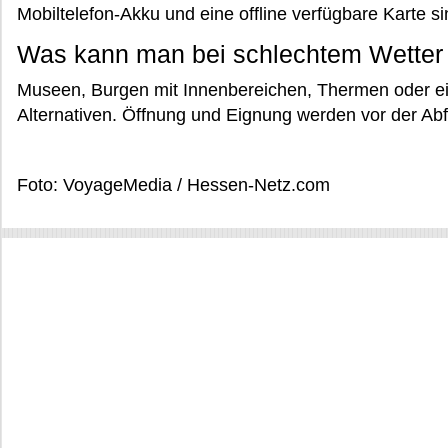
Mobiltelefon-Akku und eine offline verfügbare Karte s
Was kann man bei schlechtem Wetter
Museen, Burgen mit Innenbereichen, Thermen oder ei
Alternativen. Öffnung und Eignung werden vor der Abfa
Foto: VoyageMedia / Hessen-Netz.com