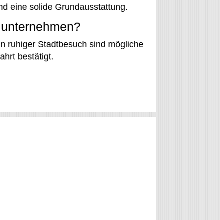
ind eine solide Grundausstattung.
 unternehmen?
n ruhiger Stadtbesuch sind mögliche
hrt bestätigt.