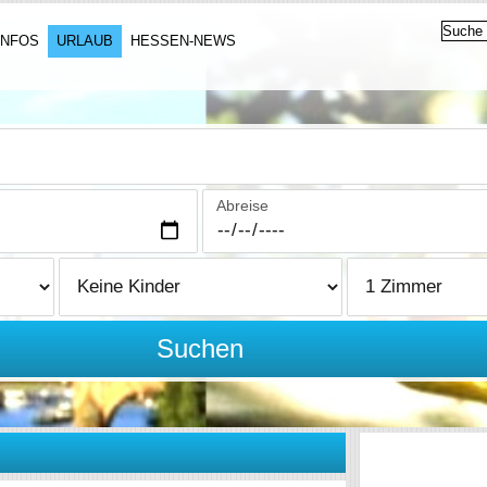
INFOS
URLAUB
HESSEN-NEWS
Abreise
Suchen