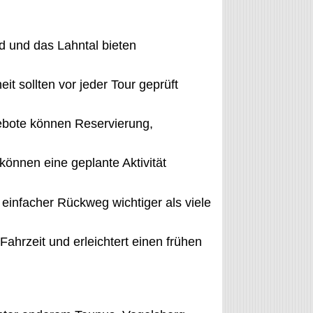
d und das Lahntal bieten
 sollten vor jeder Tour geprüft
ebote können Reservierung,
önnen eine geplante Aktivität
einfacher Rückweg wichtiger als viele
ahrzeit und erleichtert einen frühen