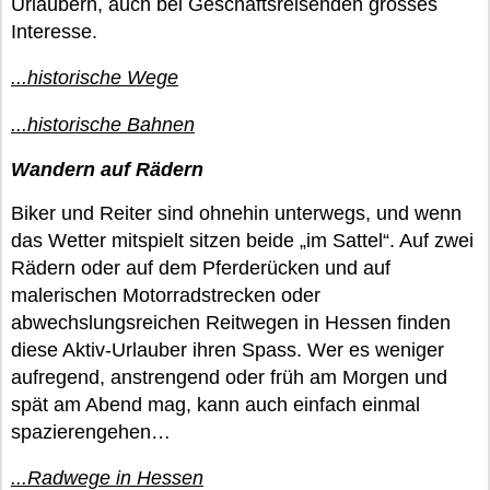
Urlaubern, auch bei Geschäftsreisenden grosses
Interesse.
...historische Wege
...historische Bahnen
Wandern auf Rädern
Biker und Reiter sind ohnehin unterwegs, und wenn
das Wetter mitspielt sitzen beide „im Sattel“. Auf zwei
Rädern oder auf dem Pferderücken und auf
malerischen Motorradstrecken oder
abwechslungsreichen Reitwegen in Hessen finden
diese Aktiv-Urlauber ihren Spass. Wer es weniger
aufregend, anstrengend oder früh am Morgen und
spät am Abend mag, kann auch einfach einmal
spazierengehen…
...Radwege in Hessen