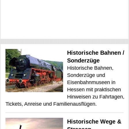
Historische Bahnen /
Sonderzüge
Historische Bahnen,
Sonderzüge und
Eisenbahnmuseen in
Hessen mit praktischen
Hinweisen zu Fahrtagen,
Tickets, Anreise und Familienausflügen.
Historische Wege &