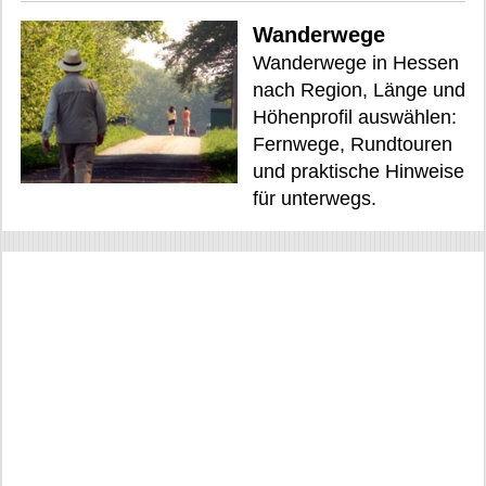
Wanderwege
Wanderwege in Hessen
nach Region, Länge und
Höhenprofil auswählen:
Fernwege, Rundtouren
und praktische Hinweise
für unterwegs.