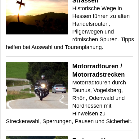
Strassen
Historische Wege in
Hessen führen zu alten
Handelsrouten,
Pilgerwegen und
römischen Spuren. Tipps
helfen bei Auswahl und Tourenplanung.
Motorradtouren /
Motorradstrecken
Motorradtouren durch
Taunus, Vogelsberg,
Rhön, Odenwald und
Nordhessen mit
Hinweisen zu
Streckenwahl, Sperrungen, Pausen und Sicherheit.