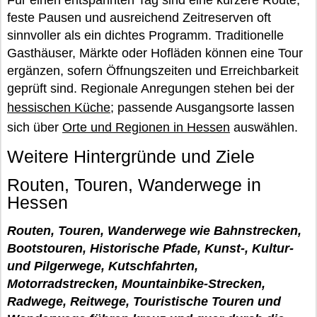
feste Pausen und ausreichend Zeitreserven oft
sinnvoller als ein dichtes Programm. Traditionelle
Gasthäuser, Märkte oder Hofläden können eine Tour
ergänzen, sofern Öffnungszeiten und Erreichbarkeit
geprüft sind. Regionale Anregungen stehen bei der
hessischen Küche
; passende Ausgangsorte lassen
sich über
Orte und Regionen in Hessen
auswählen.
Weitere Hintergründe und Ziele
Routen, Touren, Wanderwege in
Hessen
Routen, Touren, Wanderwege wie Bahnstrecken,
Bootstouren, Historische Pfade, Kunst-, Kultur-
und Pilgerwege, Kutschfahrten,
Motorradstrecken, Mountainbike-Strecken,
Radwege, Reitwege, Touristische Touren und