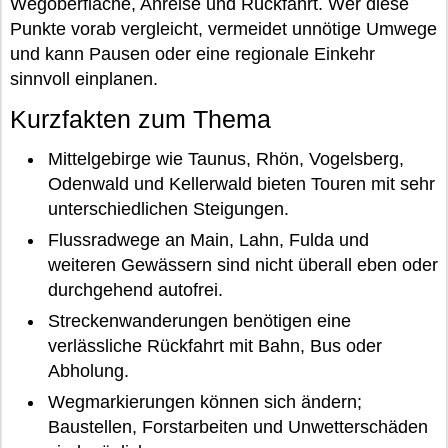
Wegoberfläche, Anreise und Rückfahrt. Wer diese
Punkte vorab vergleicht, vermeidet unnötige Umwege
und kann Pausen oder eine regionale Einkehr
sinnvoll einplanen.
Kurzfakten zum Thema
Mittelgebirge wie Taunus, Rhön, Vogelsberg,
Odenwald und Kellerwald bieten Touren mit sehr
unterschiedlichen Steigungen.
Flussradwege an Main, Lahn, Fulda und
weiteren Gewässern sind nicht überall eben oder
durchgehend autofrei.
Streckenwanderungen benötigen eine
verlässliche Rückfahrt mit Bahn, Bus oder
Abholung.
Wegmarkierungen können sich ändern;
Baustellen, Forstarbeiten und Unwetterschäden