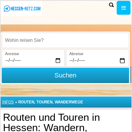
Wohin reisen Sie?
Anreise
Abreise
Suchen
INFOS
»
ROUTEN, TOUREN, WANDERWEGE
Routen und Touren in
Hessen: Wandern,