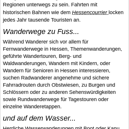
Regionen unterwegs zu sein. Fahrten mit
historischen Bahnen wie dem
Hessencourrier
locken
jedes Jahr tausende Touristen an.
Wanderwege zu Fuss...
Während Wanderer sich vor allem für
Fernwanderwege in Hessen, Themenwanderungen,
geführte Wandertouren, Berg- und
Waldwanderungen, Wandern mit Kindern, oder
Wandern für Senioren in Hessen interessieren,
suchen Radwanderer angenehme und sichere
Fahrradrouten durch Obstwiesen, zu Burgen und
Schlössern oder zu anderen Sehenswürdigkeiten
sowie Rundwanderwege für Tagestouren oder
einzelne Wanderetappen.
und auf dem Wasser...
Herrliche Wasserwanderungen mit Boot oder Kanu