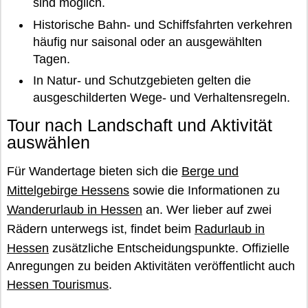
sind möglich.
Historische Bahn- und Schiffsfahrten verkehren
häufig nur saisonal oder an ausgewählten
Tagen.
In Natur- und Schutzgebieten gelten die
ausgeschilderten Wege- und Verhaltensregeln.
Tour nach Landschaft und Aktivität
auswählen
Für Wandertage bieten sich die
Berge und
Mittelgebirge Hessens
sowie die Informationen zu
Wanderurlaub in Hessen
an. Wer lieber auf zwei
Rädern unterwegs ist, findet beim
Radurlaub in
Hessen
zusätzliche Entscheidungspunkte. Offizielle
Anregungen zu beiden Aktivitäten veröffentlicht auch
Hessen Tourismus
.