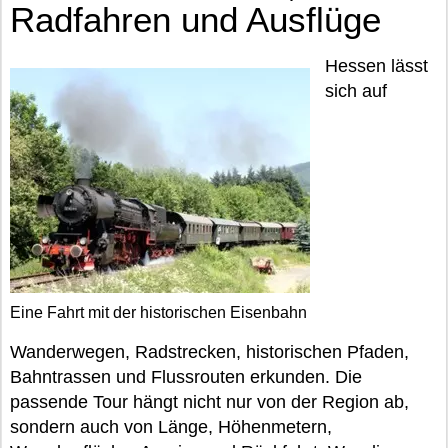
Radfahren und Ausflüge
Hessen lässt
sich auf
Eine Fahrt mit der historischen Eisenbahn
Wanderwegen, Radstrecken, historischen Pfaden,
Bahntrassen und Flussrouten erkunden. Die
passende Tour hängt nicht nur von der Region ab,
sondern auch von Länge, Höhenmetern,