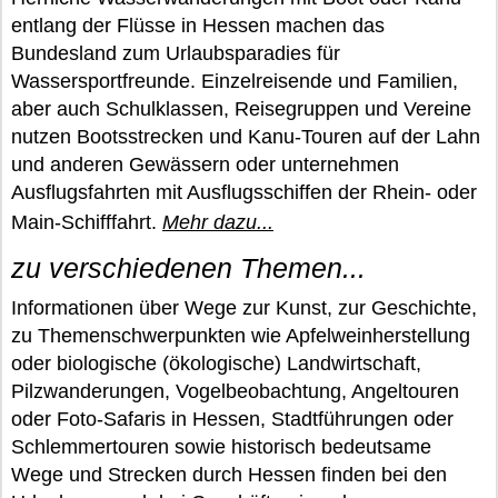
entlang der Flüsse in Hessen machen das
Bundesland zum Urlaubsparadies für
Wassersportfreunde. Einzelreisende und Familien,
aber auch Schulklassen, Reisegruppen und Vereine
nutzen Bootsstrecken und Kanu-Touren auf der Lahn
und anderen Gewässern oder unternehmen
Ausflugsfahrten mit Ausflugsschiffen der Rhein- oder
Main-Schifffahrt.
Mehr dazu...
zu verschiedenen Themen...
Informationen über Wege zur Kunst, zur Geschichte,
zu Themenschwerpunkten wie Apfelweinherstellung
oder biologische (ökologische) Landwirtschaft,
Pilzwanderungen, Vogelbeobachtung, Angeltouren
oder Foto-Safaris in Hessen, Stadtführungen oder
Schlemmertouren sowie historisch bedeutsame
Wege und Strecken durch Hessen finden bei den