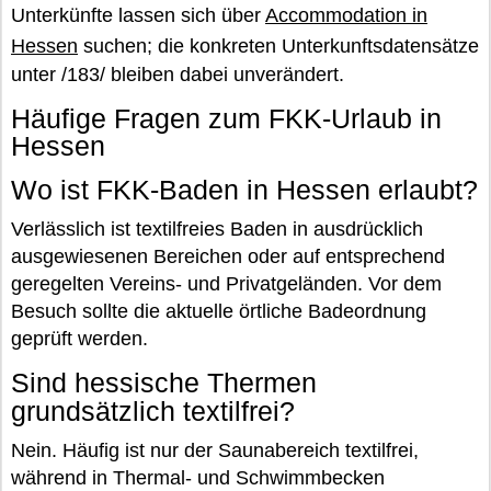
Unterkünfte lassen sich über
Accommodation in
Hessen
suchen; die konkreten Unterkunftsdatensätze
unter /183/ bleiben dabei unverändert.
Häufige Fragen zum FKK-Urlaub in
Hessen
Wo ist FKK-Baden in Hessen erlaubt?
Verlässlich ist textilfreies Baden in ausdrücklich
ausgewiesenen Bereichen oder auf entsprechend
geregelten Vereins- und Privatgeländen. Vor dem
Besuch sollte die aktuelle örtliche Badeordnung
geprüft werden.
Sind hessische Thermen
grundsätzlich textilfrei?
Nein. Häufig ist nur der Saunabereich textilfrei,
während in Thermal- und Schwimmbecken