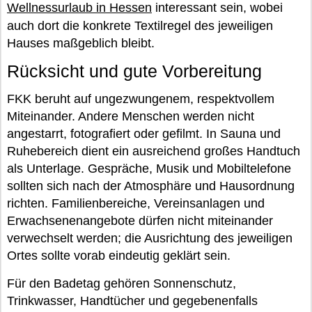
Wellnessurlaub in Hessen
interessant sein, wobei
auch dort die konkrete Textilregel des jeweiligen
Hauses maßgeblich bleibt.
Rücksicht und gute Vorbereitung
FKK beruht auf ungezwungenem, respektvollem
Miteinander. Andere Menschen werden nicht
angestarrt, fotografiert oder gefilmt. In Sauna und
Ruhebereich dient ein ausreichend großes Handtuch
als Unterlage. Gespräche, Musik und Mobiltelefone
sollten sich nach der Atmosphäre und Hausordnung
richten. Familienbereiche, Vereinsanlagen und
Erwachsenenangebote dürfen nicht miteinander
verwechselt werden; die Ausrichtung des jeweiligen
Ortes sollte vorab eindeutig geklärt sein.
Für den Badetag gehören Sonnenschutz,
Trinkwasser, Handtücher und gegebenenfalls