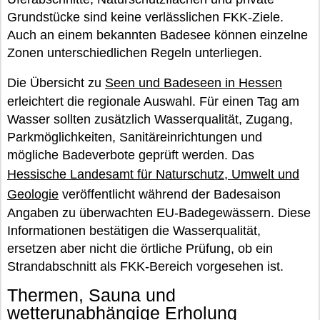
Grundstücke sind keine verlässlichen FKK-Ziele.
Auch an einem bekannten Badesee können einzelne
Zonen unterschiedlichen Regeln unterliegen.
Die Übersicht zu
Seen und Badeseen in Hessen
erleichtert die regionale Auswahl. Für einen Tag am
Wasser sollten zusätzlich Wasserqualität, Zugang,
Parkmöglichkeiten, Sanitäreinrichtungen und
mögliche Badeverbote geprüft werden. Das
Hessische Landesamt für Naturschutz, Umwelt und
Geologie
veröffentlicht während der Badesaison
Angaben zu überwachten EU-Badegewässern. Diese
Informationen bestätigen die Wasserqualität,
ersetzen aber nicht die örtliche Prüfung, ob ein
Strandabschnitt als FKK-Bereich vorgesehen ist.
Thermen, Sauna und
wetterunabhängige Erholung