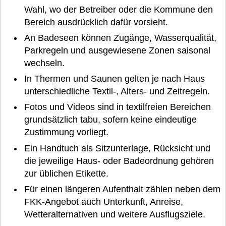
Wahl, wo der Betreiber oder die Kommune den
Bereich ausdrücklich dafür vorsieht.
An Badeseen können Zugänge, Wasserqualität,
Parkregeln und ausgewiesene Zonen saisonal
wechseln.
In Thermen und Saunen gelten je nach Haus
unterschiedliche Textil-, Alters- und Zeitregeln.
Fotos und Videos sind in textilfreien Bereichen
grundsätzlich tabu, sofern keine eindeutige
Zustimmung vorliegt.
Ein Handtuch als Sitzunterlage, Rücksicht und
die jeweilige Haus- oder Badeordnung gehören
zur üblichen Etikette.
Für einen längeren Aufenthalt zählen neben dem
FKK-Angebot auch Unterkunft, Anreise,
Wetteralternativen und weitere Ausflugsziele.