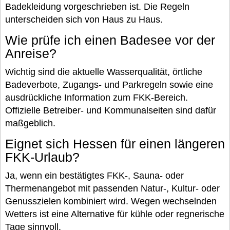
Badekleidung vorgeschrieben ist. Die Regeln
unterscheiden sich von Haus zu Haus.
Wie prüfe ich einen Badesee vor der
Anreise?
Wichtig sind die aktuelle Wasserqualität, örtliche
Badeverbote, Zugangs- und Parkregeln sowie eine
ausdrückliche Information zum FKK-Bereich.
Offizielle Betreiber- und Kommunalseiten sind dafür
maßgeblich.
Eignet sich Hessen für einen längeren
FKK-Urlaub?
Ja, wenn ein bestätigtes FKK-, Sauna- oder
Thermenangebot mit passenden Natur-, Kultur- oder
Genusszielen kombiniert wird. Wegen wechselnden
Wetters ist eine Alternative für kühle oder regnerische
Tage sinnvoll.