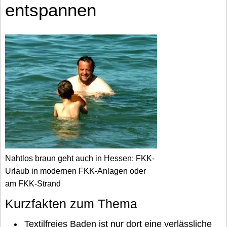
entspannen
Nahtlos braun geht auch in Hessen: FKK-
Urlaub in modernen FKK-Anlagen oder
am FKK-Strand
Kurzfakten zum Thema
Textilfreies Baden ist nur dort eine verlässliche