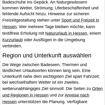
Badeschuhe ins Gepäck. An Naturgewässern
kommen Wetter, Strömung, Uferbeschaffenheit und
fehlende Aufsicht hinzu. Hinweise zur sicheren
Freizeitgestaltung stehen unter
Sport und Freizeit in
Hessen
. Wer mehrere Tage bleiben möchte, kann
textilfreie Erholung mit
Natururlaub in Hessen
, einem
Kurzurlaub
oder Ausflügen in die Umgebung
verbinden.
Region und Unterkunft auswählen
Die Wege zwischen Badeseen, Thermen und
ländlichen Urlaubsorten können lang sein. Eine
Unterkunft nahe dem wichtigsten Ziel spart Fahrzeit;
bei wechselhaftem Wetter ist ein zweites,
wetterunabhängiges Ziel sinnvoll. Die Seiten zu
Orten
und Regionen in Hessen
und zur
Anreise nach
Hessen
unterstützen die Planung. Verfügbare