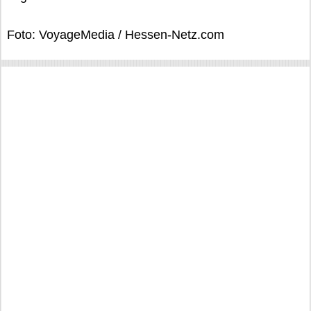
Foto: VoyageMedia / Hessen-Netz.com