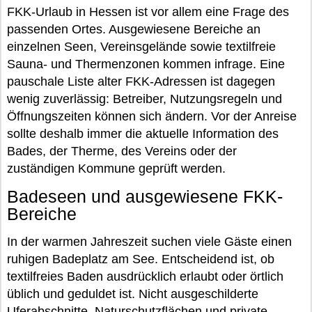
FKK-Urlaub in Hessen ist vor allem eine Frage des
passenden Ortes. Ausgewiesene Bereiche an
einzelnen Seen, Vereinsgelände sowie textilfreie
Sauna- und Thermenzonen kommen infrage. Eine
pauschale Liste alter FKK-Adressen ist dagegen
wenig zuverlässig: Betreiber, Nutzungsregeln und
Öffnungszeiten können sich ändern. Vor der Anreise
sollte deshalb immer die aktuelle Information des
Bades, der Therme, des Vereins oder der
zuständigen Kommune geprüft werden.
Badeseen und ausgewiesene FKK-
Bereiche
In der warmen Jahreszeit suchen viele Gäste einen
ruhigen Badeplatz am See. Entscheidend ist, ob
textilfreies Baden ausdrücklich erlaubt oder örtlich
üblich und geduldet ist. Nicht ausgeschilderte
Uferabschnitte, Naturschutzflächen und private