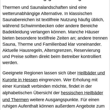
Thermen und Saunalandschaften sind eine
wetterunabhängige Alternative. In klassischen
Saunabereichen ist textilfreie Nutzung häufig üblich,
während Schwimmbecken oder andere Bereiche
Badekleidung verlangen können. Manche Häuser
bieten besondere textilfreie Zeiten an; andere trennen
Sauna, Therme und Familienbad klar voneinander.
Aktuelle Hausregeln, Altersgrenzen, Reservierung
und Preise sollten direkt beim Betreiber kontrolliert
werden.
Geeignete Regionen lassen sich über
Heilbäder und
Kurorte in Hessen
eingrenzen. Wer Erholung mit
einer Kurstadt verbinden möchte, findet in der
alphabetischen Übersicht der
hessischen Heilbäder
und Thermen
weitere Ausgangspunkte. Für einen
ruhigen Aufenthalt können außerdem Angebote zum