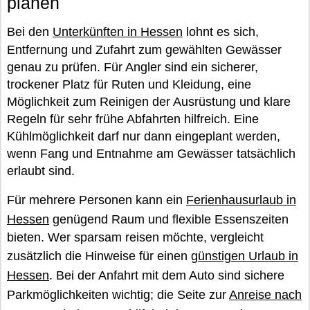
planen
Bei den
Unterkünften in Hessen
lohnt es sich,
Entfernung und Zufahrt zum gewählten Gewässer
genau zu prüfen. Für Angler sind ein sicherer,
trockener Platz für Ruten und Kleidung, eine
Möglichkeit zum Reinigen der Ausrüstung und klare
Regeln für sehr frühe Abfahrten hilfreich. Eine
Kühlmöglichkeit darf nur dann eingeplant werden,
wenn Fang und Entnahme am Gewässer tatsächlich
erlaubt sind.
Für mehrere Personen kann ein
Ferienhausurlaub in
Hessen
genügend Raum und flexible Essenszeiten
bieten. Wer sparsam reisen möchte, vergleicht
zusätzlich die Hinweise für einen
günstigen Urlaub in
Hessen
. Bei der Anfahrt mit dem Auto sind sichere
Parkmöglichkeiten wichtig; die Seite zur
Anreise nach