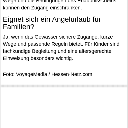
Wege und die Bedingungen des Erlaubnisscheins
können den Zugang einschränken.
Eignet sich ein Angelurlaub für
Familien?
Ja, wenn das Gewässer sichere Zugänge, kurze
Wege und passende Regeln bietet. Für Kinder sind
fachkundige Begleitung und eine altersgerechte
Einweisung besonders wichtig.
Foto: VoyageMedia / Hessen-Netz.com