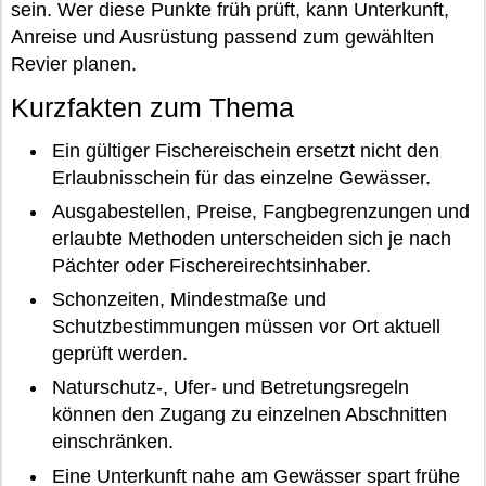
sein. Wer diese Punkte früh prüft, kann Unterkunft,
Anreise und Ausrüstung passend zum gewählten
Revier planen.
Kurzfakten zum Thema
Ein gültiger Fischereischein ersetzt nicht den
Erlaubnisschein für das einzelne Gewässer.
Ausgabestellen, Preise, Fangbegrenzungen und
erlaubte Methoden unterscheiden sich je nach
Pächter oder Fischereirechtsinhaber.
Schonzeiten, Mindestmaße und
Schutzbestimmungen müssen vor Ort aktuell
geprüft werden.
Naturschutz-, Ufer- und Betretungsregeln
können den Zugang zu einzelnen Abschnitten
einschränken.
Eine Unterkunft nahe am Gewässer spart frühe