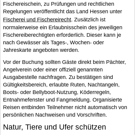
Fischereischein, zu Prüfungen und rechtlichen
Regelungen veröffentlicht das Land Hessen unter
Fischerei und Fischereirecht
. Zusätzlich ist
normalerweise ein Erlaubnisschein des jeweiligen
Fischereiberechtigten erforderlich. Dieser kann je
nach Gewässer als Tages-, Wochen- oder
Jahreskarte angeboten werden.
Vor der Buchung sollten Gäste direkt beim Pächter,
Angelverein oder einer offiziell genannten
Ausgabestelle nachfragen. Zu bestätigen sind
Gültigkeitsbereich, erlaubte Ruten, Nachtangeln,
Boots- oder Bellyboot-Nutzung, Köderregeln,
Entnahmefenster und Fangmeldung. Organisierte
Reisen entbinden Teilnehmer nicht automatisch von
persönlichen Nachweisen und Vorschriften.
Natur, Tiere und Ufer schützen