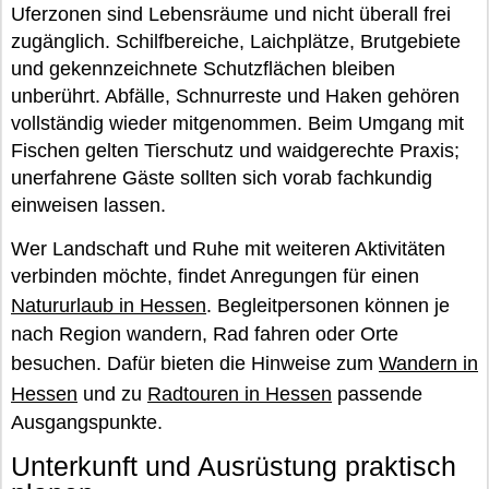
Uferzonen sind Lebensräume und nicht überall frei
zugänglich. Schilfbereiche, Laichplätze, Brutgebiete
und gekennzeichnete Schutzflächen bleiben
unberührt. Abfälle, Schnurreste und Haken gehören
vollständig wieder mitgenommen. Beim Umgang mit
Fischen gelten Tierschutz und waidgerechte Praxis;
unerfahrene Gäste sollten sich vorab fachkundig
einweisen lassen.
Wer Landschaft und Ruhe mit weiteren Aktivitäten
verbinden möchte, findet Anregungen für einen
Natururlaub in Hessen
. Begleitpersonen können je
nach Region wandern, Rad fahren oder Orte
besuchen. Dafür bieten die Hinweise zum
Wandern in
Hessen
und zu
Radtouren in Hessen
passende
Ausgangspunkte.
Unterkunft und Ausrüstung praktisch