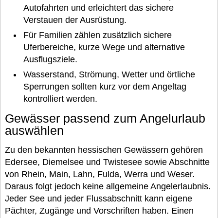
Autofahrten und erleichtert das sichere
Verstauen der Ausrüstung.
Für Familien zählen zusätzlich sichere
Uferbereiche, kurze Wege und alternative
Ausflugsziele.
Wasserstand, Strömung, Wetter und örtliche
Sperrungen sollten kurz vor dem Angeltag
kontrolliert werden.
Gewässer passend zum Angelurlaub
auswählen
Zu den bekannten hessischen Gewässern gehören
Edersee, Diemelsee und Twistesee sowie Abschnitte
von Rhein, Main, Lahn, Fulda, Werra und Weser.
Daraus folgt jedoch keine allgemeine Angelerlaubnis.
Jeder See und jeder Flussabschnitt kann eigene
Pächter, Zugänge und Vorschriften haben. Einen