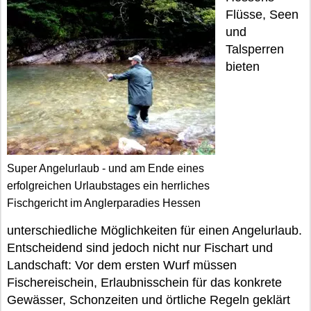
Flüsse, Seen
und
Talsperren
bieten
Super Angelurlaub - und am Ende eines
erfolgreichen Urlaubstages ein herrliches
Fischgericht im Anglerparadies Hessen
unterschiedliche Möglichkeiten für einen Angelurlaub.
Entscheidend sind jedoch nicht nur Fischart und
Landschaft: Vor dem ersten Wurf müssen
Fischereischein, Erlaubnisschein für das konkrete
Gewässer, Schonzeiten und örtliche Regeln geklärt