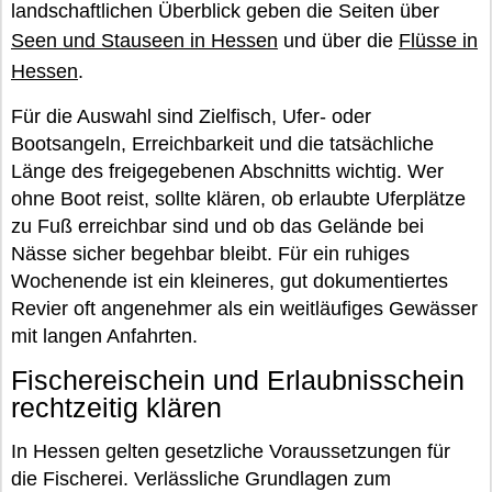
landschaftlichen Überblick geben die Seiten über
Seen und Stauseen in Hessen
und über die
Flüsse in
Hessen
.
Für die Auswahl sind Zielfisch, Ufer- oder
Bootsangeln, Erreichbarkeit und die tatsächliche
Länge des freigegebenen Abschnitts wichtig. Wer
ohne Boot reist, sollte klären, ob erlaubte Uferplätze
zu Fuß erreichbar sind und ob das Gelände bei
Nässe sicher begehbar bleibt. Für ein ruhiges
Wochenende ist ein kleineres, gut dokumentiertes
Revier oft angenehmer als ein weitläufiges Gewässer
mit langen Anfahrten.
Fischereischein und Erlaubnisschein
rechtzeitig klären
In Hessen gelten gesetzliche Voraussetzungen für
die Fischerei. Verlässliche Grundlagen zum