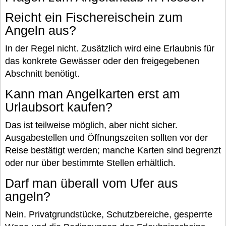
Reicht ein Fischereischein zum
Angeln aus?
In der Regel nicht. Zusätzlich wird eine Erlaubnis für
das konkrete Gewässer oder den freigegebenen
Abschnitt benötigt.
Kann man Angelkarten erst am
Urlaubsort kaufen?
Das ist teilweise möglich, aber nicht sicher.
Ausgabestellen und Öffnungszeiten sollten vor der
Reise bestätigt werden; manche Karten sind begrenzt
oder nur über bestimmte Stellen erhältlich.
Darf man überall vom Ufer aus
angeln?
Nein. Privatgrundstücke, Schutzbereiche, gesperrte