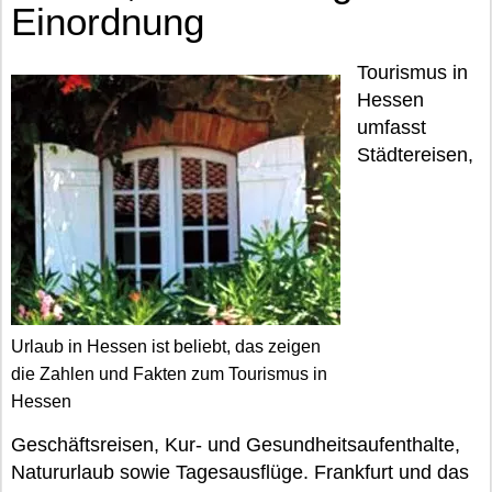
Einordnung
Tourismus in
Hessen
umfasst
Städtereisen,
Urlaub in Hessen ist beliebt, das zeigen
die Zahlen und Fakten zum Tourismus in
Hessen
Geschäftsreisen, Kur- und Gesundheitsaufenthalte,
Natururlaub sowie Tagesausflüge. Frankfurt und das