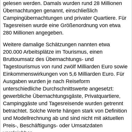
gelesen werden. Damals wurden rund 28 Millionen
Übernachtungen genannt, einschließlich
Campingübernachtungen und privater Quartiere. Für
Tagesreisen wurde eine Größenordnung von etwa
280 Millionen angegeben.
Weitere damalige Schätzungen nannten etwa
200.000 Arbeitsplätze im Tourismus, einen
Bruttoumsatz des Übernachtungs- und
Tagestourismus von rund zwölf Milliarden Euro sowie
Einkommenswirkungen von 5,6 Milliarden Euro. Für
Ausgaben wurden je nach Reiseform
unterschiedliche Durchschnittswerte angesetzt:
gewerbliche Übernachtungsgäste, Privatquartiere,
Campinggäste und Tagesreisende wurden getrennt
betrachtet. Solche Werte hängen stark von Definition
und Modellrechnung ab und sind nicht mit aktuellen
Preis-, Beschäftigungs- oder Umsatzdaten