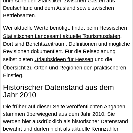
unterscheiden Statistiken zwischen Gästen aus
Deutschland und dem Ausland sowie zwischen
Betriebsarten.
Wer aktuelle Werte benötigt, findet beim
Hessischen
Statistischen Landesamt aktuelle Tourismusdaten
.
Dort sind Berichtszeitraum, Definitionen und mögliche
Revisionen dokumentiert. Für die Reiseplanung
selbst bieten
Urlaubsideen für Hessen
und die
Übersicht zu
Orten und Regionen
den praktischeren
Einstieg.
Historischer Datenstand aus dem
Jahr 2010
Die früher auf dieser Seite veröffentlichten Angaben
stammen überwiegend aus dem Jahr 2010. Sie
werden hier ausdrücklich als historischer Datenstand
bewahrt und dürfen nicht als aktuelle Kennzahlen