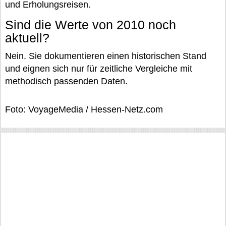
und Erholungsreisen.
Sind die Werte von 2010 noch
aktuell?
Nein. Sie dokumentieren einen historischen Stand
und eignen sich nur für zeitliche Vergleiche mit
methodisch passenden Daten.
Foto: VoyageMedia / Hessen-Netz.com