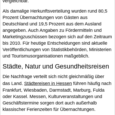
vergleichbar.
Als damalige Herkunftsverteilung wurden rund 80,5
Prozent Übernachtungen von Gästen aus
Deutschland und 19,5 Prozent aus dem Ausland
angegeben. Auch Angaben zu Fördermitteln und
Marketingzuschüssen bezogen sich auf den Zeitraum
bis 2010. Für heutige Entscheidungen sind aktuelle
Veröffentlichungen von Statistikbehörden, Ministerien
und Tourismusorganisationen maßgeblich.
Städte, Natur und Gesundheitsreisen
Die Nachfrage verteilt sich nicht gleichmäßig über
das Land.
Städtereisen in Hessen
führen häufig nach
Frankfurt, Wiesbaden, Darmstadt, Marburg, Fulda
oder Kassel. Messen, Kulturveranstaltungen und
Geschäftstermine sorgen dort auch außerhalb
klassischer Ferienzeiten für Übernachtungen.