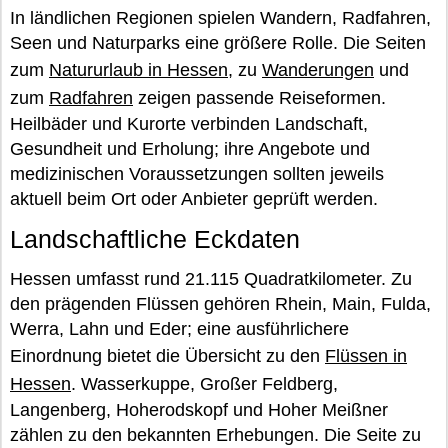
In ländlichen Regionen spielen Wandern, Radfahren,
Seen und Naturparks eine größere Rolle. Die Seiten
zum
Natururlaub in Hessen
, zu
Wanderungen
und
zum
Radfahren
zeigen passende Reiseformen.
Heilbäder und Kurorte verbinden Landschaft,
Gesundheit und Erholung; ihre Angebote und
medizinischen Voraussetzungen sollten jeweils
aktuell beim Ort oder Anbieter geprüft werden.
Landschaftliche Eckdaten
Hessen umfasst rund 21.115 Quadratkilometer. Zu
den prägenden Flüssen gehören Rhein, Main, Fulda,
Werra, Lahn und Eder; eine ausführlichere
Einordnung bietet die Übersicht zu den
Flüssen in
Hessen
. Wasserkuppe, Großer Feldberg,
Langenberg, Hoherodskopf und Hoher Meißner
zählen zu den bekannten Erhebungen. Die Seite zu