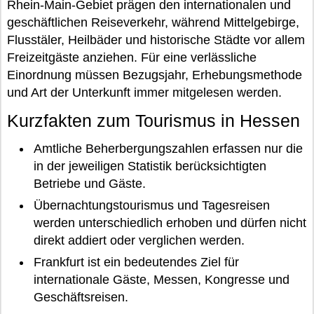
Rhein-Main-Gebiet prägen den internationalen und
geschäftlichen Reiseverkehr, während Mittelgebirge,
Flusstäler, Heilbäder und historische Städte vor allem
Freizeitgäste anziehen. Für eine verlässliche
Einordnung müssen Bezugsjahr, Erhebungsmethode
und Art der Unterkunft immer mitgelesen werden.
Kurzfakten zum Tourismus in Hessen
Amtliche Beherbergungszahlen erfassen nur die
in der jeweiligen Statistik berücksichtigten
Betriebe und Gäste.
Übernachtungstourismus und Tagesreisen
werden unterschiedlich erhoben und dürfen nicht
direkt addiert oder verglichen werden.
Frankfurt ist ein bedeutendes Ziel für
internationale Gäste, Messen, Kongresse und
Geschäftsreisen.