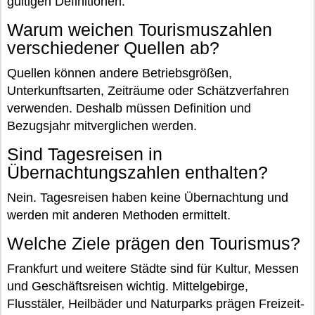
gültigen Definitionen.
Warum weichen Tourismuszahlen
verschiedener Quellen ab?
Quellen können andere Betriebsgrößen,
Unterkunftsarten, Zeiträume oder Schätzverfahren
verwenden. Deshalb müssen Definition und
Bezugsjahr mitverglichen werden.
Sind Tagesreisen in
Übernachtungszahlen enthalten?
Nein. Tagesreisen haben keine Übernachtung und
werden mit anderen Methoden ermittelt.
Welche Ziele prägen den Tourismus?
Frankfurt und weitere Städte sind für Kultur, Messen
und Geschäftsreisen wichtig. Mittelgebirge,
Flusstäler, Heilbäder und Naturparks prägen Freizeit-