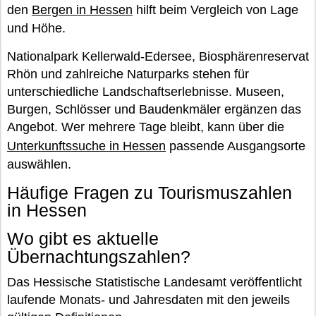
den
Bergen in Hessen
hilft beim Vergleich von Lage
und Höhe.
Nationalpark Kellerwald-Edersee, Biosphärenreservat
Rhön und zahlreiche Naturparks stehen für
unterschiedliche Landschaftserlebnisse. Museen,
Burgen, Schlösser und Baudenkmäler ergänzen das
Angebot. Wer mehrere Tage bleibt, kann über die
Unterkunftssuche in Hessen
passende Ausgangsorte
auswählen.
Häufige Fragen zu Tourismuszahlen
in Hessen
Wo gibt es aktuelle
Übernachtungszahlen?
Das Hessische Statistische Landesamt veröffentlicht
laufende Monats- und Jahresdaten mit den jeweils