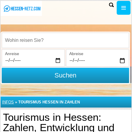
Wohin reisen Sie?
Anreise
Abreise
Suchen
INFOS
»
TOURISMUS HESSEN IN ZAHLEN
Tourismus in Hessen:
Zahlen, Entwicklung und