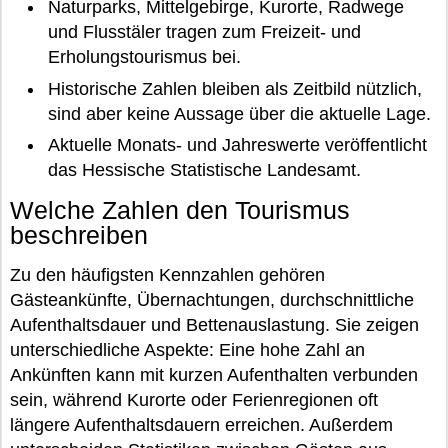
Naturparks, Mittelgebirge, Kurorte, Radwege
und Flusstäler tragen zum Freizeit- und
Erholungstourismus bei.
Historische Zahlen bleiben als Zeitbild nützlich,
sind aber keine Aussage über die aktuelle Lage.
Aktuelle Monats- und Jahreswerte veröffentlicht
das Hessische Statistische Landesamt.
Welche Zahlen den Tourismus
beschreiben
Zu den häufigsten Kennzahlen gehören
Gästeankünfte, Übernachtungen, durchschnittliche
Aufenthaltsdauer und Bettenauslastung. Sie zeigen
unterschiedliche Aspekte: Eine hohe Zahl an
Ankünften kann mit kurzen Aufenthalten verbunden
sein, während Kurorte oder Ferienregionen oft
längere Aufenthaltsdauern erreichen. Außerdem