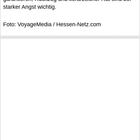
starker Angst wichtig.
Foto: VoyageMedia / Hessen-Netz.com