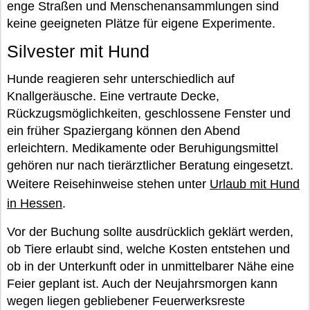
enge Straßen und Menschenansammlungen sind
keine geeigneten Plätze für eigene Experimente.
Silvester mit Hund
Hunde reagieren sehr unterschiedlich auf
Knallgeräusche. Eine vertraute Decke,
Rückzugsmöglichkeiten, geschlossene Fenster und
ein früher Spaziergang können den Abend
erleichtern. Medikamente oder Beruhigungsmittel
gehören nur nach tierärztlicher Beratung eingesetzt.
Weitere Reisehinweise stehen unter
Urlaub mit Hund
in Hessen
.
Vor der Buchung sollte ausdrücklich geklärt werden,
ob Tiere erlaubt sind, welche Kosten entstehen und
ob in der Unterkunft oder in unmittelbarer Nähe eine
Feier geplant ist. Auch der Neujahrsmorgen kann
wegen liegen gebliebener Feuerwerksreste