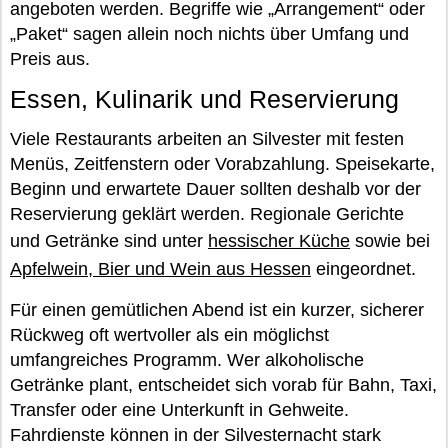
angeboten werden. Begriffe wie „Arrangement“ oder
„Paket“ sagen allein noch nichts über Umfang und
Preis aus.
Essen, Kulinarik und Reservierung
Viele Restaurants arbeiten an Silvester mit festen
Menüs, Zeitfenstern oder Vorabzahlung. Speisekarte,
Beginn und erwartete Dauer sollten deshalb vor der
Reservierung geklärt werden. Regionale Gerichte
und Getränke sind unter
hessischer Küche
sowie bei
Apfelwein, Bier und Wein aus Hessen
eingeordnet.
Für einen gemütlichen Abend ist ein kurzer, sicherer
Rückweg oft wertvoller als ein möglichst
umfangreiches Programm. Wer alkoholische
Getränke plant, entscheidet sich vorab für Bahn, Taxi,
Transfer oder eine Unterkunft in Gehweite.
Fahrdienste können in der Silvesternacht stark