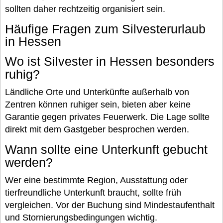
sollten daher rechtzeitig organisiert sein.
Häufige Fragen zum Silvesterurlaub
in Hessen
Wo ist Silvester in Hessen besonders
ruhig?
Ländliche Orte und Unterkünfte außerhalb von
Zentren können ruhiger sein, bieten aber keine
Garantie gegen privates Feuerwerk. Die Lage sollte
direkt mit dem Gastgeber besprochen werden.
Wann sollte eine Unterkunft gebucht
werden?
Wer eine bestimmte Region, Ausstattung oder
tierfreundliche Unterkunft braucht, sollte früh
vergleichen. Vor der Buchung sind Mindestaufenthalt
und Stornierungsbedingungen wichtig.