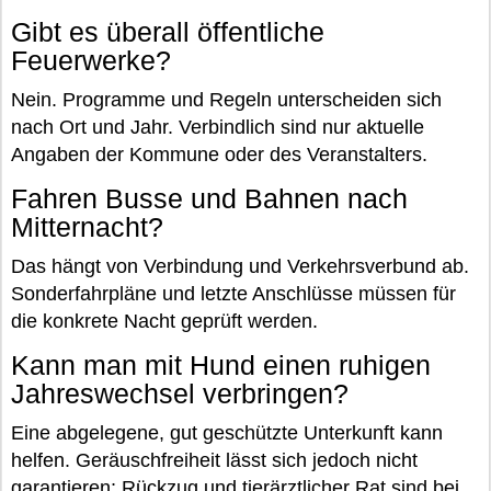
Gibt es überall öffentliche
Feuerwerke?
Nein. Programme und Regeln unterscheiden sich
nach Ort und Jahr. Verbindlich sind nur aktuelle
Angaben der Kommune oder des Veranstalters.
Fahren Busse und Bahnen nach
Mitternacht?
Das hängt von Verbindung und Verkehrsverbund ab.
Sonderfahrpläne und letzte Anschlüsse müssen für
die konkrete Nacht geprüft werden.
Kann man mit Hund einen ruhigen
Jahreswechsel verbringen?
Eine abgelegene, gut geschützte Unterkunft kann
helfen. Geräuschfreiheit lässt sich jedoch nicht
garantieren; Rückzug und tierärztlicher Rat sind bei