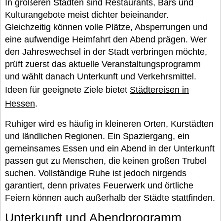
In größeren Städten sind Restaurants, Bars und
Kulturangebote meist dichter beieinander.
Gleichzeitig können volle Plätze, Absperrungen und
eine aufwendige Heimfahrt den Abend prägen. Wer
den Jahreswechsel in der Stadt verbringen möchte,
prüft zuerst das aktuelle Veranstaltungsprogramm
und wählt danach Unterkunft und Verkehrsmittel.
Ideen für geeignete Ziele bietet
Städtereisen in
Hessen
.
Ruhiger wird es häufig in kleineren Orten, Kurstädten
und ländlichen Regionen. Ein Spaziergang, ein
gemeinsames Essen und ein Abend in der Unterkunft
passen gut zu Menschen, die keinen großen Trubel
suchen. Vollständige Ruhe ist jedoch nirgends
garantiert, denn privates Feuerwerk und örtliche
Feiern können auch außerhalb der Städte stattfinden.
Unterkunft und Abendprogramm