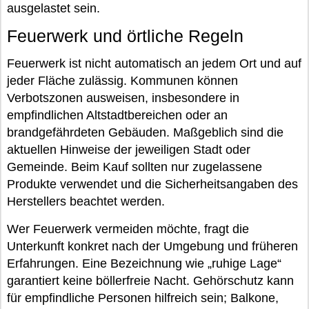
ausgelastet sein.
Feuerwerk und örtliche Regeln
Feuerwerk ist nicht automatisch an jedem Ort und auf
jeder Fläche zulässig. Kommunen können
Verbotszonen ausweisen, insbesondere in
empfindlichen Altstadtbereichen oder an
brandgefährdeten Gebäuden. Maßgeblich sind die
aktuellen Hinweise der jeweiligen Stadt oder
Gemeinde. Beim Kauf sollten nur zugelassene
Produkte verwendet und die Sicherheitsangaben des
Herstellers beachtet werden.
Wer Feuerwerk vermeiden möchte, fragt die
Unterkunft konkret nach der Umgebung und früheren
Erfahrungen. Eine Bezeichnung wie „ruhige Lage“
garantiert keine böllerfreie Nacht. Gehörschutz kann
für empfindliche Personen hilfreich sein; Balkone,