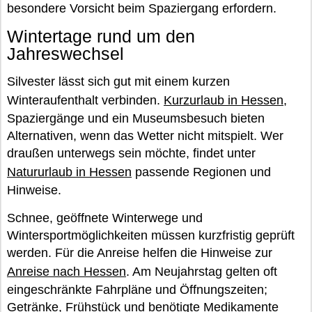
besondere Vorsicht beim Spaziergang erfordern.
Wintertage rund um den
Jahreswechsel
Silvester lässt sich gut mit einem kurzen
Winteraufenthalt verbinden.
Kurzurlaub in Hessen
,
Spaziergänge und ein Museumsbesuch bieten
Alternativen, wenn das Wetter nicht mitspielt. Wer
draußen unterwegs sein möchte, findet unter
Natururlaub in Hessen
passende Regionen und
Hinweise.
Schnee, geöffnete Winterwege und
Wintersportmöglichkeiten müssen kurzfristig geprüft
werden. Für die Anreise helfen die Hinweise zur
Anreise nach Hessen
. Am Neujahrstag gelten oft
eingeschränkte Fahrpläne und Öffnungszeiten;
Getränke, Frühstück und benötigte Medikamente