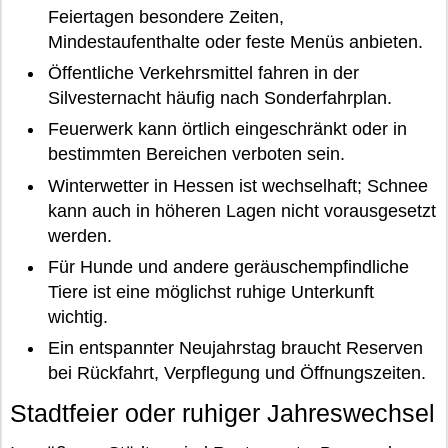
Feiertagen besondere Zeiten,
Mindestaufenthalte oder feste Menüs anbieten.
Öffentliche Verkehrsmittel fahren in der
Silvesternacht häufig nach Sonderfahrplan.
Feuerwerk kann örtlich eingeschränkt oder in
bestimmten Bereichen verboten sein.
Winterwetter in Hessen ist wechselhaft; Schnee
kann auch in höheren Lagen nicht vorausgesetzt
werden.
Für Hunde und andere geräuschempfindliche
Tiere ist eine möglichst ruhige Unterkunft
wichtig.
Ein entspannter Neujahrstag braucht Reserven
bei Rückfahrt, Verpflegung und Öffnungszeiten.
Stadtfeier oder ruhiger Jahreswechsel