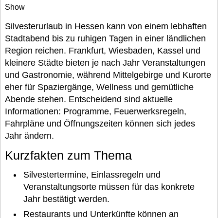
Show
Silvesterurlaub in Hessen kann von einem lebhaften
Stadtabend bis zu ruhigen Tagen in einer ländlichen
Region reichen. Frankfurt, Wiesbaden, Kassel und
kleinere Städte bieten je nach Jahr Veranstaltungen
und Gastronomie, während Mittelgebirge und Kurorte
eher für Spaziergänge, Wellness und gemütliche
Abende stehen. Entscheidend sind aktuelle
Informationen: Programme, Feuerwerksregeln,
Fahrpläne und Öffnungszeiten können sich jedes
Jahr ändern.
Kurzfakten zum Thema
Silvestertermine, Einlassregeln und
Veranstaltungsorte müssen für das konkrete
Jahr bestätigt werden.
Restaurants und Unterkünfte können an