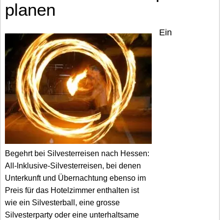
planen
Ein
Begehrt bei Silvesterreisen nach Hessen:
All-Inklusive-Silvesterreisen, bei denen
Unterkunft und Übernachtung ebenso im
Preis für das Hotelzimmer enthalten ist
wie ein Silvesterball, eine grosse
Silvesterparty oder eine unterhaltsame