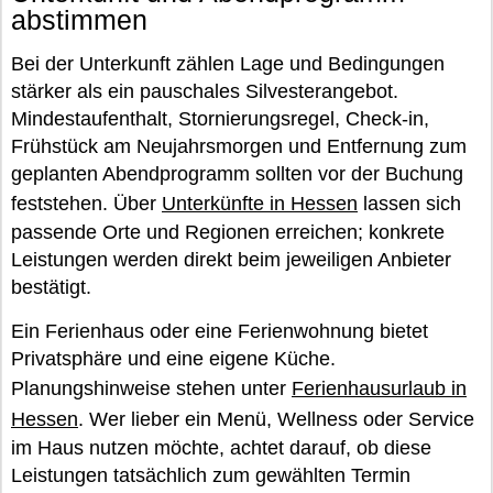
abstimmen
Bei der Unterkunft zählen Lage und Bedingungen
stärker als ein pauschales Silvesterangebot.
Mindestaufenthalt, Stornierungsregel, Check-in,
Frühstück am Neujahrsmorgen und Entfernung zum
geplanten Abendprogramm sollten vor der Buchung
feststehen. Über
Unterkünfte in Hessen
lassen sich
passende Orte und Regionen erreichen; konkrete
Leistungen werden direkt beim jeweiligen Anbieter
bestätigt.
Ein Ferienhaus oder eine Ferienwohnung bietet
Privatsphäre und eine eigene Küche.
Planungshinweise stehen unter
Ferienhausurlaub in
Hessen
. Wer lieber ein Menü, Wellness oder Service
im Haus nutzen möchte, achtet darauf, ob diese
Leistungen tatsächlich zum gewählten Termin