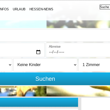
INFOS
URLAUB
HESSEN-NEWS
Abreise
Suchen