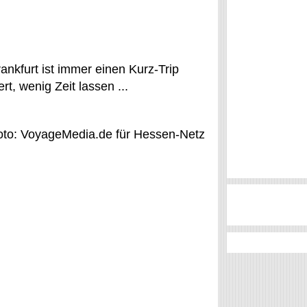
ankfurt ist immer einen Kurz-Trip
rt, wenig Zeit lassen ...
oto: VoyageMedia.de für Hessen-Netz