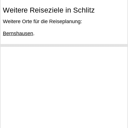
Weitere Reiseziele in Schlitz
Weitere Orte für die Reiseplanung:
Bernshausen
.