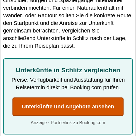
Ortsbilder, Burgen und Spaziergänge miteinander
verbinden möchten. Für einen Naturaufenthalt mit
Wander- oder Radtour sollten Sie die konkrete Route,
den Startpunkt und die Anreise zur Unterkunft
gemeinsam betrachten. Vergleichen Sie
anschließend Unterkünfte in Schlitz nach der Lage,
die zu Ihrem Reiseplan passt.
Unterkünfte in Schlitz vergleichen
Preise, Verfügbarkeit und Ausstattung für Ihren
Reisetermin direkt bei Booking.com prüfen.
Unterkünfte und Angebote ansehen
Anzeige · Partnerlink zu Booking.com