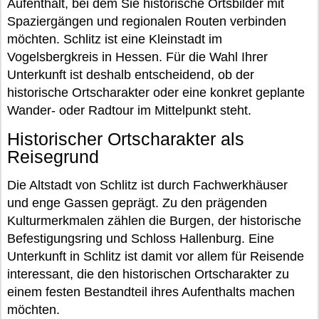
Aufenthalt, bei dem Sie historische Ortsbilder mit
Spaziergängen und regionalen Routen verbinden
möchten. Schlitz ist eine Kleinstadt im
Vogelsbergkreis in Hessen. Für die Wahl Ihrer
Unterkunft ist deshalb entscheidend, ob der
historische Ortscharakter oder eine konkret geplante
Wander- oder Radtour im Mittelpunkt steht.
Historischer Ortscharakter als
Reisegrund
Die Altstadt von Schlitz ist durch Fachwerkhäuser
und enge Gassen geprägt. Zu den prägenden
Kulturmerkmalen zählen die Burgen, der historische
Befestigungsring und Schloss Hallenburg. Eine
Unterkunft in Schlitz ist damit vor allem für Reisende
interessant, die den historischen Ortscharakter zu
einem festen Bestandteil ihres Aufenthalts machen
möchten.