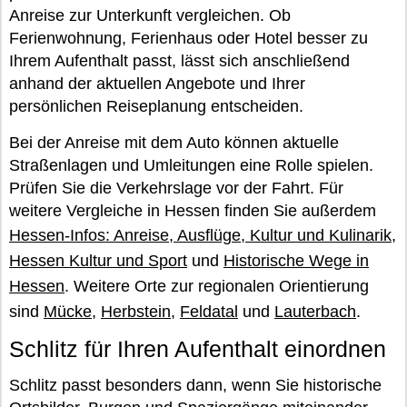
Anreise zur Unterkunft vergleichen. Ob
Ferienwohnung, Ferienhaus oder Hotel besser zu
Ihrem Aufenthalt passt, lässt sich anschließend
anhand der aktuellen Angebote und Ihrer
persönlichen Reiseplanung entscheiden.
Bei der Anreise mit dem Auto können aktuelle
Straßenlagen und Umleitungen eine Rolle spielen.
Prüfen Sie die Verkehrslage vor der Fahrt. Für
weitere Vergleiche in Hessen finden Sie außerdem
Hessen-Infos: Anreise, Ausflüge, Kultur und Kulinarik
,
Hessen Kultur und Sport
und
Historische Wege in
Hessen
. Weitere Orte zur regionalen Orientierung
sind
Mücke
,
Herbstein
,
Feldatal
und
Lauterbach
.
Schlitz für Ihren Aufenthalt einordnen
Schlitz passt besonders dann, wenn Sie historische