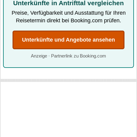
Unterkünfte in Antrifttal vergleichen
Preise, Verfügbarkeit und Ausstattung für Ihren
Reisetermin direkt bei Booking.com prüfen.
Unterkünfte und Angebote ansehen
Anzeige · Partnerlink zu Booking.com