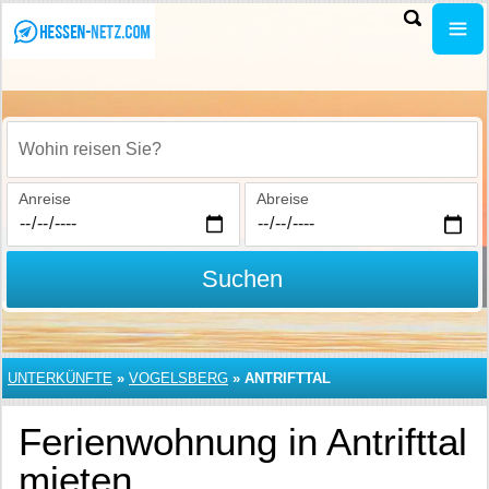
Wohin reisen Sie?
Anreise
Abreise
Suchen
UNTERKÜNFTE
»
VOGELSBERG
»
ANTRIFTTAL
Ferienwohnung in Antrifttal
mieten