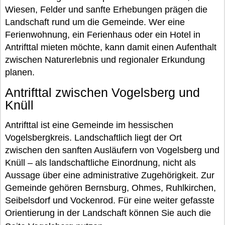
Wiesen, Felder und sanfte Erhebungen prägen die
Landschaft rund um die Gemeinde. Wer eine
Ferienwohnung, ein Ferienhaus oder ein Hotel in
Antrifttal mieten möchte, kann damit einen Aufenthalt
zwischen Naturerlebnis und regionaler Erkundung
planen.
Antrifttal zwischen Vogelsberg und
Knüll
Antrifttal ist eine Gemeinde im hessischen
Vogelsbergkreis. Landschaftlich liegt der Ort
zwischen den sanften Ausläufern von Vogelsberg und
Knüll – als landschaftliche Einordnung, nicht als
Aussage über eine administrative Zugehörigkeit. Zur
Gemeinde gehören Bernsburg, Ohmes, Ruhlkirchen,
Seibelsdorf und Vockenrod. Für eine weiter gefasste
Orientierung in der Landschaft können Sie auch die