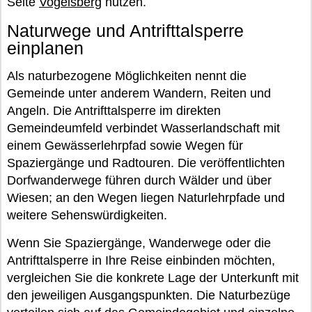
Seite
Vogelsberg
nutzen.
Naturwege und Antrifttalsperre
einplanen
Als naturbezogene Möglichkeiten nennt die
Gemeinde unter anderem Wandern, Reiten und
Angeln. Die Antrifttalsperre im direkten
Gemeindeumfeld verbindet Wasserlandschaft mit
einem Gewässerlehrpfad sowie Wegen für
Spaziergänge und Radtouren. Die veröffentlichten
Dorfwanderwege führen durch Wälder und über
Wiesen; an den Wegen liegen Naturlehrpfade und
weitere Sehenswürdigkeiten.
Wenn Sie Spaziergänge, Wanderwege oder die
Antrifttalsperre in Ihre Reise einbinden möchten,
vergleichen Sie die konkrete Lage der Unterkunft mit
den jeweiligen Ausgangspunkten. Die Naturbezüge