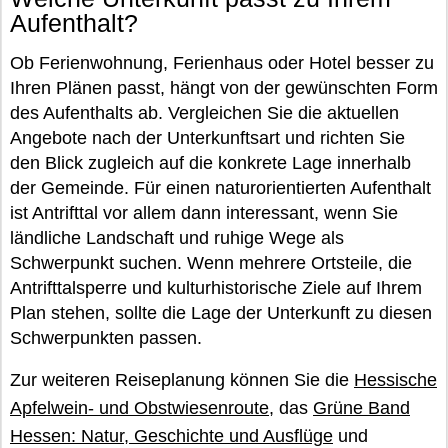
Aufenthalt?
Ob Ferienwohnung, Ferienhaus oder Hotel besser zu
Ihren Plänen passt, hängt von der gewünschten Form
des Aufenthalts ab. Vergleichen Sie die aktuellen
Angebote nach der Unterkunftsart und richten Sie
den Blick zugleich auf die konkrete Lage innerhalb
der Gemeinde. Für einen naturorientierten Aufenthalt
ist Antrifttal vor allem dann interessant, wenn Sie
ländliche Landschaft und ruhige Wege als
Schwerpunkt suchen. Wenn mehrere Ortsteile, die
Antrifttalsperre und kulturhistorische Ziele auf Ihrem
Plan stehen, sollte die Lage der Unterkunft zu diesen
Schwerpunkten passen.
Zur weiteren Reiseplanung können Sie die
Hessische
Apfelwein- und Obstwiesenroute
, das
Grüne Band
Hessen: Natur, Geschichte und Ausflüge
und