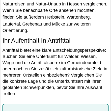
Naturreisen und Natur-Urlaub in Hessen
vergleichen.
Wenn Sie benachbarte Orte ansehen möchten,
finden Sie außerdem
Herbstein
,
Wartenberg
,
Lautertal
,
Grebenau
und
Mücke
zur weiteren
Orientierung.
Ihr Aufenthalt in Antrifttal
Antrifttal bietet eine klare Entscheidungsperspektive:
Suchen Sie eine Unterkunft für Wälder, Wiesen,
Wege und die Antrifttalsperre im Gemeindeumfeld
oder möchten Sie zusätzlich kulturhistorische Ziele in
mehreren Ortsteilen einbeziehen? Vergleichen Sie
die konkrete Lage und die Unterkunftsart mit Ihren
geplanten Schwerpunkten, bevor Sie Ihre Auswahl
treffen.