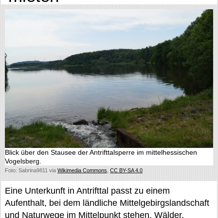
Blick über den Stausee der Antrifttalsperre im mittelhessischen
Vogelsberg.
Foto: Sabrina9811 via
Wikimedia Commons
,
CC BY-SA 4.0
Eine Unterkunft in Antrifttal passt zu einem
Aufenthalt, bei dem ländliche Mittelgebirgslandschaft
und Naturwege im Mittelpunkt stehen. Wälder,