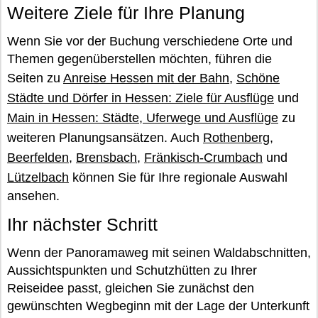
Weitere Ziele für Ihre Planung
Wenn Sie vor der Buchung verschiedene Orte und
Themen gegenüberstellen möchten, führen die
Seiten zu
Anreise Hessen mit der Bahn
,
Schöne
Städte und Dörfer in Hessen: Ziele für Ausflüge
und
Main in Hessen: Städte, Uferwege und Ausflüge
zu
weiteren Planungsansätzen. Auch
Rothenberg
,
Beerfelden
,
Brensbach
,
Fränkisch-Crumbach
und
Lützelbach
können Sie für Ihre regionale Auswahl
ansehen.
Ihr nächster Schritt
Wenn der Panoramaweg mit seinen Waldabschnitten,
Aussichtspunkten und Schutzhütten zu Ihrer
Reiseidee passt, gleichen Sie zunächst den
gewünschten Wegbeginn mit der Lage der Unterkunft