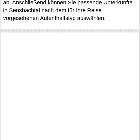
ab. Anschließend können Sie passende Unterkünfte
in Sensbachtal nach dem für Ihre Reise
vorgesehenen Aufenthaltstyp auswählen.