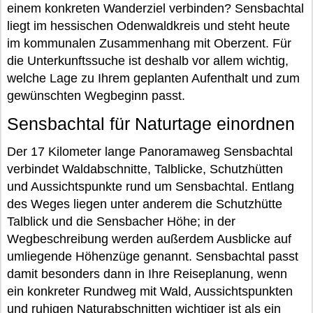
einem konkreten Wanderziel verbinden? Sensbachtal
liegt im hessischen Odenwaldkreis und steht heute
im kommunalen Zusammenhang mit Oberzent. Für
die Unterkunftssuche ist deshalb vor allem wichtig,
welche Lage zu Ihrem geplanten Aufenthalt und zum
gewünschten Wegbeginn passt.
Sensbachtal für Naturtage einordnen
Der 17 Kilometer lange Panoramaweg Sensbachtal
verbindet Waldabschnitte, Talblicke, Schutzhütten
und Aussichtspunkte rund um Sensbachtal. Entlang
des Weges liegen unter anderem die Schutzhütte
Talblick und die Sensbacher Höhe; in der
Wegbeschreibung werden außerdem Ausblicke auf
umliegende Höhenzüge genannt. Sensbachtal passt
damit besonders dann in Ihre Reiseplanung, wenn
ein konkreter Rundweg mit Wald, Aussichtspunkten
und ruhigen Naturabschnitten wichtiger ist als ein