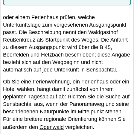
oder einem Ferienhaus prüfen, welche
Unterkunftslage zum vorgesehenen Ausgangspunkt
passt. Die Beschreibung nennt den Waldgasthof
Reußenkreuz als Startpunkt des Weges. Die Anfahrt
zu diesem Ausgangspunkt wird über die B 45,
Beerfelden und Hetzbach beschrieben; diese Angabe
bezieht sich auf den Wegbeginn und nicht
automatisch auf jede Unterkunft in Sensbachtal.
Ob Sie eine Ferienwohnung, ein Ferienhaus oder ein
Hotel wählen, hängt damit zunächst von Ihrem
geplanten Tagesablauf ab: Richten Sie die Suche auf
Sensbachtal aus, wenn der Panoramaweg und seine
beschriebenen Naturpunkte im Mittelpunkt stehen.
Für eine breitere regionale Orientierung können Sie
außerdem den
Odenwald
vergleichen.