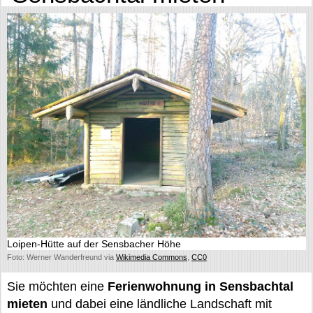
Loipen-Hütte auf der Sensbacher Höhe
Foto: Werner Wanderfreund via
Wikimedia Commons
,
CC0
Sie möchten eine
Ferienwohnung in Sensbachtal
mieten
und dabei eine ländliche Landschaft mit