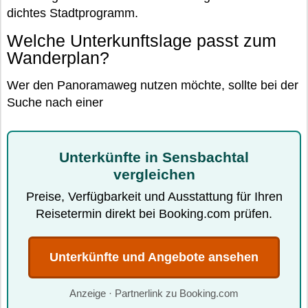
dichtes Stadtprogramm.
Welche Unterkunftslage passt zum
Wanderplan?
Wer den Panoramaweg nutzen möchte, sollte bei der
Suche nach einer
Unterkünfte in Sensbachtal
vergleichen
Preise, Verfügbarkeit und Ausstattung für Ihren
Reisetermin direkt bei Booking.com prüfen.
Unterkünfte und Angebote ansehen
Anzeige · Partnerlink zu Booking.com