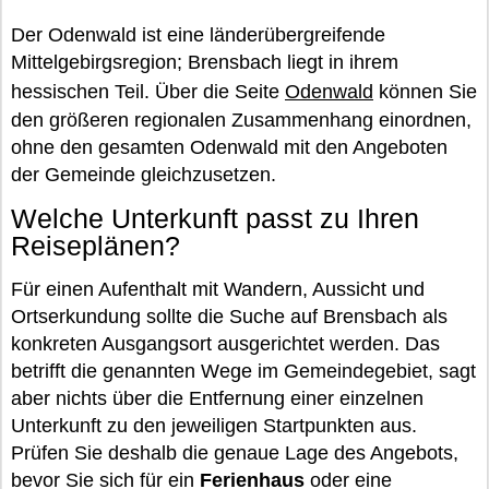
Der Odenwald ist eine länderübergreifende
Mittelgebirgsregion; Brensbach liegt in ihrem
hessischen Teil. Über die Seite
Odenwald
können Sie
den größeren regionalen Zusammenhang einordnen,
ohne den gesamten Odenwald mit den Angeboten
der Gemeinde gleichzusetzen.
Welche Unterkunft passt zu Ihren
Reiseplänen?
Für einen Aufenthalt mit Wandern, Aussicht und
Ortserkundung sollte die Suche auf Brensbach als
konkreten Ausgangsort ausgerichtet werden. Das
betrifft die genannten Wege im Gemeindegebiet, sagt
aber nichts über die Entfernung einer einzelnen
Unterkunft zu den jeweiligen Startpunkten aus.
Prüfen Sie deshalb die genaue Lage des Angebots,
bevor Sie sich für ein
Ferienhaus
oder eine