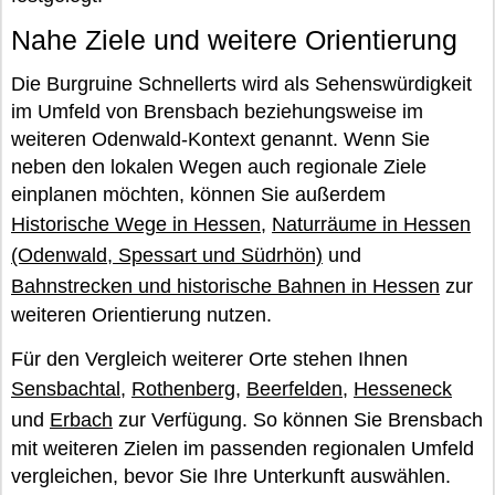
Nahe Ziele und weitere Orientierung
Die Burgruine Schnellerts wird als Sehenswürdigkeit
im Umfeld von Brensbach beziehungsweise im
weiteren Odenwald-Kontext genannt. Wenn Sie
neben den lokalen Wegen auch regionale Ziele
einplanen möchten, können Sie außerdem
Historische Wege in Hessen
,
Naturräume in Hessen
(Odenwald, Spessart und Südrhön)
und
Bahnstrecken und historische Bahnen in Hessen
zur
weiteren Orientierung nutzen.
Für den Vergleich weiterer Orte stehen Ihnen
Sensbachtal
,
Rothenberg
,
Beerfelden
,
Hesseneck
und
Erbach
zur Verfügung. So können Sie Brensbach
mit weiteren Zielen im passenden regionalen Umfeld
vergleichen, bevor Sie Ihre Unterkunft auswählen.