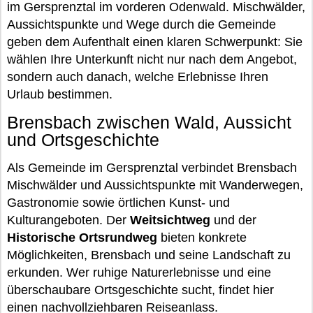
im Gersprenztal im vorderen Odenwald. Mischwälder,
Aussichtspunkte und Wege durch die Gemeinde
geben dem Aufenthalt einen klaren Schwerpunkt: Sie
wählen Ihre Unterkunft nicht nur nach dem Angebot,
sondern auch danach, welche Erlebnisse Ihren
Urlaub bestimmen.
Brensbach zwischen Wald, Aussicht
und Ortsgeschichte
Als Gemeinde im Gersprenztal verbindet Brensbach
Mischwälder und Aussichtspunkte mit Wanderwegen,
Gastronomie sowie örtlichen Kunst- und
Kulturangeboten. Der
Weitsichtweg
und der
Historische Ortsrundweg
bieten konkrete
Möglichkeiten, Brensbach und seine Landschaft zu
erkunden. Wer ruhige Naturerlebnisse und eine
überschaubare Ortsgeschichte sucht, findet hier
einen nachvollziehbaren Reiseanlass.