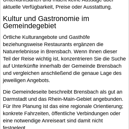
aktuelle Verfügbarkeit, Preise oder Ausstattung.
Kultur und Gastronomie im
Gemeindegebiet
Örtliche Kulturangebote und Gasthöfe
beziehungsweise Restaurants ergänzen die
Naturerlebnisse in Brensbach. Wenn Ihnen dieser
Teil der Reise wichtig ist, konzentrieren Sie die Suche
auf Unterkünfte innerhalb der Gemeinde Brensbach
und vergleichen anschließend die genaue Lage des
jeweiligen Angebots.
Die Gemeindeseite beschreibt Brensbach als gut an
Darmstadt und das Rhein-Main-Gebiet angebunden.
Für Ihre Planung ist das eine regionale Orientierung;
konkrete Fahrzeiten, öffentliche Verbindungen oder
eine notwendige Anreiseart sind damit nicht
festgelegt.