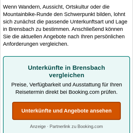
Wenn Wandern, Aussicht, Ortskultur oder die
Mountainbike-Runde den Schwerpunkt bilden, lohnt
sich zunächst die passende Unterkunftsart und Lage
in Brensbach zu bestimmen. Anschließend können
Sie die aktuellen Angebote nach Ihren persönlichen
Anforderungen vergleichen.
Unterkünfte in Brensbach
vergleichen
Preise, Verfügbarkeit und Ausstattung für Ihren
Reisetermin direkt bei Booking.com prüfen.
Unterkünfte und Angebote ansehen
Anzeige · Partnerlink zu Booking.com