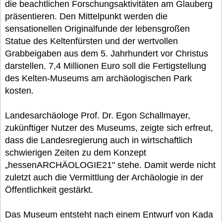
die beachtlichen Forschungsaktivitäten am Glauberg
präsentieren. Den Mittelpunkt werden die
sensationellen Originalfunde der lebensgroßen
Statue des Keltenfürsten und der wertvollen
Grabbeigaben aus dem 5. Jahrhundert vor Christus
darstellen. 7,4 Millionen Euro soll die Fertigstellung
des Kelten-Museums am archäologischen Park
kosten.
Landesarchäologe Prof. Dr. Egon Schallmayer,
zukünftiger Nutzer des Museums, zeigte sich erfreut,
dass die Landesregierung auch in wirtschaftlich
schwierigen Zeiten zu dem Konzept
„hessenARCHÄOLOGIE21" stehe. Damit werde nicht
zuletzt auch die Vermittlung der Archäologie in der
Öffentlichkeit gestärkt.
Das Museum entsteht nach einem Entwurf von Kada