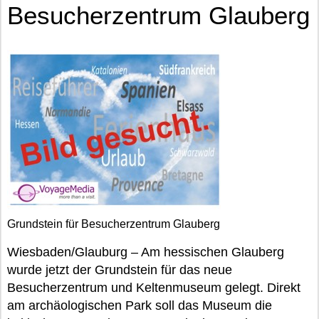
Besucherzentrum Glauberg
Grundstein für Besucherzentrum Glauberg
Wiesbaden/Glauburg – Am hessischen Glauberg
wurde jetzt der Grundstein für das neue
Besucherzentrum und Keltenmuseum gelegt. Direkt
am archäologischen Park soll das Museum die