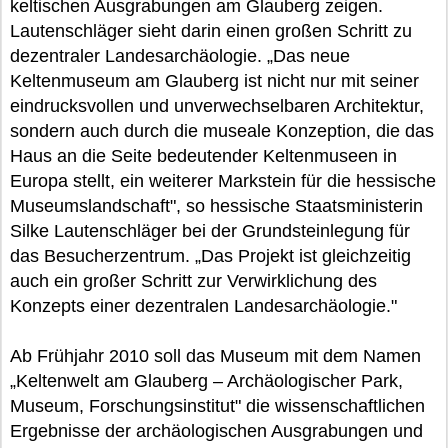
keltischen Ausgrabungen am Glauberg zeigen.
Lautenschläger sieht darin einen großen Schritt zu
dezentraler Landesarchäologie. „Das neue
Keltenmuseum am Glauberg ist nicht nur mit seiner
eindrucksvollen und unverwechselbaren Architektur,
sondern auch durch die museale Konzeption, die das
Haus an die Seite bedeutender Keltenmuseen in
Europa stellt, ein weiterer Markstein für die hessische
Museumslandschaft", so hessische Staatsministerin
Silke Lautenschläger bei der Grundsteinlegung für
das Besucherzentrum. „Das Projekt ist gleichzeitig
auch ein großer Schritt zur Verwirklichung des
Konzepts einer dezentralen Landesarchäologie."
Ab Frühjahr 2010 soll das Museum mit dem Namen
„Keltenwelt am Glauberg – Archäologischer Park,
Museum, Forschungsinstitut" die wissenschaftlichen
Ergebnisse der archäologischen Ausgrabungen und