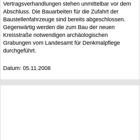
Vertragsverhandlungen stehen unmittelbar vor dem
Abschluss. Die Bauarbeiten für die Zufahrt der
Baustellenfahrzeuge sind bereits abgeschlossen.
Gegenwärtig werden die zum Bau der neuen
Kreisstraße notwendigen archäologischen
Grabungen vom Landesamt für Denkmalpflege
durchgeführt.
Datum: 05.11.2008