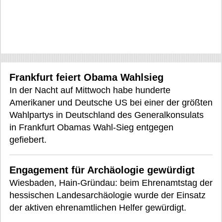
Frankfurt feiert Obama Wahlsieg
In der Nacht auf Mittwoch habe hunderte
Amerikaner und Deutsche US bei einer der größten
Wahlpartys in Deutschland des Generalkonsulats
in Frankfurt Obamas Wahl-Sieg entgegen
gefiebert.
Engagement für Archäologie gewürdigt
Wiesbaden, Hain-Gründau: beim Ehrenamtstag der
hessischen Landesarchäologie wurde der Einsatz
der aktiven ehrenamtlichen Helfer gewürdigt.