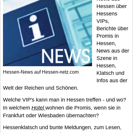
Hessen über
Hessens
VIPs,
Berichte über
Promis in
Hessen,
News aus der
Szene in
Hessen,
Hessen-News auf Hessen-netz.com
Klatsch und
Infos aus der
Welt der Reichen und Schönen.
Welche VIP's kann man in Hessen treffen - und wo?
In welchem
Hotel
wohnen die Promis, wenn sie in
Frankfurt oder Wiesbaden übernachten?
Hessenklatsch und bunte Meldungen, zum Lesen,