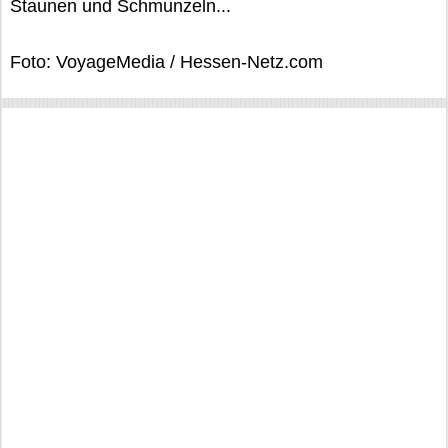
Staunen und Schmunzeln...
Foto: VoyageMedia / Hessen-Netz.com