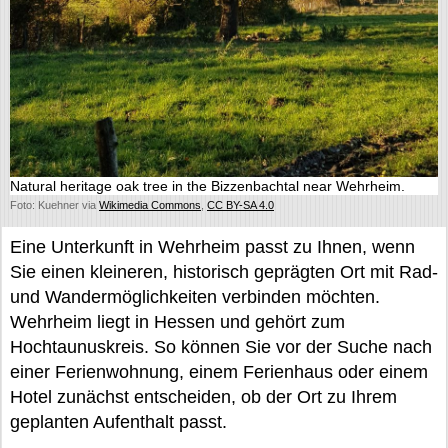
Natural heritage oak tree in the Bizzenbachtal near Wehrheim.
Foto: Kuehner via
Wikimedia Commons
,
CC BY-SA 4.0
Eine Unterkunft in Wehrheim passt zu Ihnen, wenn
Sie einen kleineren, historisch geprägten Ort mit Rad-
und Wandermöglichkeiten verbinden möchten.
Wehrheim liegt in Hessen und gehört zum
Hochtaunuskreis. So können Sie vor der Suche nach
einer Ferienwohnung, einem Ferienhaus oder einem
Hotel zunächst entscheiden, ob der Ort zu Ihrem
geplanten Aufenthalt passt.