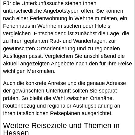
Für die Unterkunftssuche stehen Ihnen
unterschiedliche Angebotstypen offen: Sie können
nach einer Ferienwohnung in Wehrheim mieten, ein
Ferienhaus in Wehrheim suchen oder Hotels
vergleichen. Entscheidend ist zunächst die Lage, die
zu Ihren geplanten Rad- und Wandertagen, zur
gewünschten Ortsorientierung und zu regionalen
Ausflügen passt. Vergleichen Sie anschließend die
aktuell angezeigten Angebote nach den für Ihre Reise
wichtigen Merkmalen.
Auch die konkrete Anreise und die genaue Adresse
der gewünschten Unterkunft sollten Sie separat
prüfen. So bleibt die Wahl zwischen Ortsnähe,
Routenbezug und regionaler Ausflugsplanung an
Ihren tatsächlichen Reiseplänen ausgerichtet.
Weitere Reiseziele und Themen in
Hessen