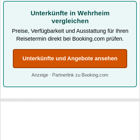
Unterkünfte in Wehrheim
vergleichen
Preise, Verfügbarkeit und Ausstattung für Ihren
Reisetermin direkt bei Booking.com prüfen.
Unterkünfte und Angebote ansehen
Anzeige · Partnerlink zu Booking.com