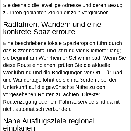
Sie deshalb die jeweilige Adresse und deren Bezug
zu Ihren geplanten Zielen einzeln vergleichen.
Radfahren, Wandern und eine
konkrete Spazierroute
Eine beschriebene lokale Spazieroption führt durch
das Bizzenbachtal und ist rund vier Kilometer lang;
sie beginnt am Wehrheimer Schwimmbad. Wenn Sie
diese Route einplanen, prüfen Sie die aktuelle
Wegführung und die Bedingungen vor Ort. Für Rad-
und Wandertage lohnt es sich außerdem, bei der
Unterkunft auf die gewünschte Nähe zu den
vorgesehenen Routen zu achten. Direkter
Routenzugang oder ein Fahrradservice sind damit
nicht automatisch verbunden.
Nahe Ausflugsziele regional
einplanen