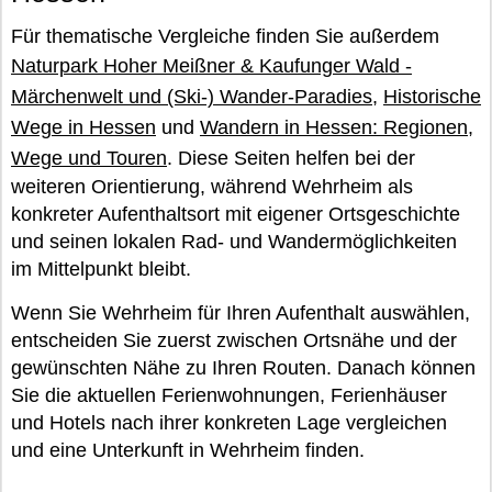
Für thematische Vergleiche finden Sie außerdem
Naturpark Hoher Meißner & Kaufunger Wald -
Märchenwelt und (Ski-) Wander-Paradies
,
Historische
Wege in Hessen
und
Wandern in Hessen: Regionen,
Wege und Touren
. Diese Seiten helfen bei der
weiteren Orientierung, während Wehrheim als
konkreter Aufenthaltsort mit eigener Ortsgeschichte
und seinen lokalen Rad- und Wandermöglichkeiten
im Mittelpunkt bleibt.
Wenn Sie Wehrheim für Ihren Aufenthalt auswählen,
entscheiden Sie zuerst zwischen Ortsnähe und der
gewünschten Nähe zu Ihren Routen. Danach können
Sie die aktuellen Ferienwohnungen, Ferienhäuser
und Hotels nach ihrer konkreten Lage vergleichen
und eine Unterkunft in Wehrheim finden.