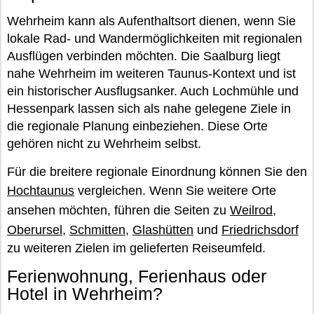
Wehrheim kann als Aufenthaltsort dienen, wenn Sie
lokale Rad- und Wandermöglichkeiten mit regionalen
Ausflügen verbinden möchten. Die Saalburg liegt
nahe Wehrheim im weiteren Taunus-Kontext und ist
ein historischer Ausflugsanker. Auch Lochmühle und
Hessenpark lassen sich als nahe gelegene Ziele in
die regionale Planung einbeziehen. Diese Orte
gehören nicht zu Wehrheim selbst.
Für die breitere regionale Einordnung können Sie den
Hochtaunus
vergleichen. Wenn Sie weitere Orte
ansehen möchten, führen die Seiten zu
Weilrod
,
Oberursel
,
Schmitten
,
Glashütten
und
Friedrichsdorf
zu weiteren Zielen im gelieferten Reiseumfeld.
Ferienwohnung, Ferienhaus oder
Hotel in Wehrheim?