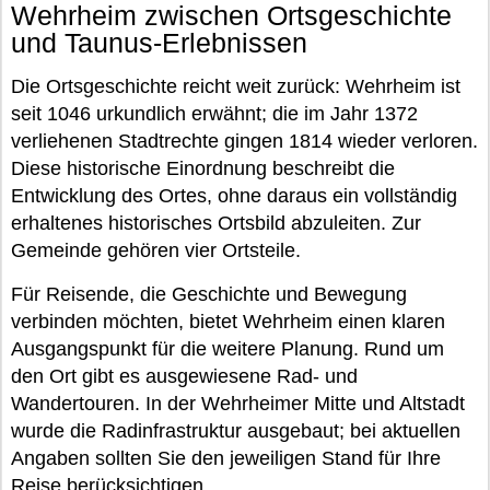
Wehrheim zwischen Ortsgeschichte
und Taunus-Erlebnissen
Die Ortsgeschichte reicht weit zurück: Wehrheim ist
seit 1046 urkundlich erwähnt; die im Jahr 1372
verliehenen Stadtrechte gingen 1814 wieder verloren.
Diese historische Einordnung beschreibt die
Entwicklung des Ortes, ohne daraus ein vollständig
erhaltenes historisches Ortsbild abzuleiten. Zur
Gemeinde gehören vier Ortsteile.
Für Reisende, die Geschichte und Bewegung
verbinden möchten, bietet Wehrheim einen klaren
Ausgangspunkt für die weitere Planung. Rund um
den Ort gibt es ausgewiesene Rad- und
Wandertouren. In der Wehrheimer Mitte und Altstadt
wurde die Radinfrastruktur ausgebaut; bei aktuellen
Angaben sollten Sie den jeweiligen Stand für Ihre
Reise berücksichtigen.