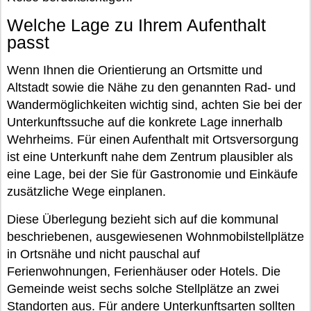
Welche Lage zu Ihrem Aufenthalt
passt
Wenn Ihnen die Orientierung an Ortsmitte und
Altstadt sowie die Nähe zu den genannten Rad- und
Wandermöglichkeiten wichtig sind, achten Sie bei der
Unterkunftssuche auf die konkrete Lage innerhalb
Wehrheims. Für einen Aufenthalt mit Ortsversorgung
ist eine Unterkunft nahe dem Zentrum plausibler als
eine Lage, bei der Sie für Gastronomie und Einkäufe
zusätzliche Wege einplanen.
Diese Überlegung bezieht sich auf die kommunal
beschriebenen, ausgewiesenen Wohnmobilstellplätze
in Ortsnähe und nicht pauschal auf
Ferienwohnungen, Ferienhäuser oder Hotels. Die
Gemeinde weist sechs solche Stellplätze an zwei
Standorten aus. Für andere Unterkunftsarten sollten