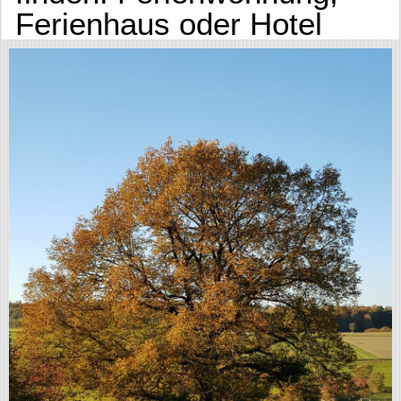
Ferienhaus oder Hotel