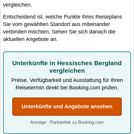
vergleichen.
Entscheidend ist, welche Punkte Ihres Reiseplans
Sie vom gewählten Standort aus miteinander
verbinden möchten. Sehen Sie sich danach die
aktuellen Angebote an.
Unterkünfte in Hessisches Bergland
vergleichen
Preise, Verfügbarkeit und Ausstattung für Ihren
Reisetermin direkt bei Booking.com prüfen.
Unterkünfte und Angebote ansehen
Anzeige · Partnerlink zu Booking.com