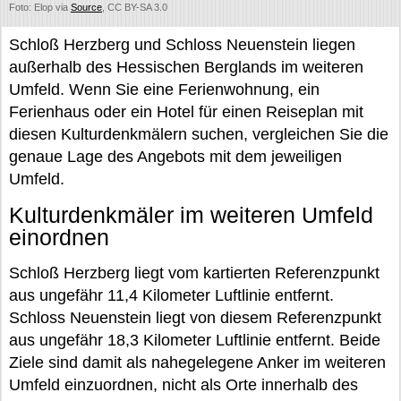
Foto: Elop via
Source
, CC BY-SA 3.0
Schloß Herzberg und Schloss Neuenstein liegen
außerhalb des Hessischen Berglands im weiteren
Umfeld. Wenn Sie eine Ferienwohnung, ein
Ferienhaus oder ein Hotel für einen Reiseplan mit
diesen Kulturdenkmälern suchen, vergleichen Sie die
genaue Lage des Angebots mit dem jeweiligen
Umfeld.
Kulturdenkmäler im weiteren Umfeld
einordnen
Schloß Herzberg liegt vom kartierten Referenzpunkt
aus ungefähr 11,4 Kilometer Luftlinie entfernt.
Schloss Neuenstein liegt von diesem Referenzpunkt
aus ungefähr 18,3 Kilometer Luftlinie entfernt. Beide
Ziele sind damit als nahegelegene Anker im weiteren
Umfeld einzuordnen, nicht als Orte innerhalb des