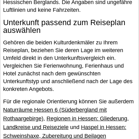
Hessischen Berglands. Die Angaben sind ungefähre
Luftlinien und keine Fahrzeiten.
Unterkunft passend zum Reiseplan
auswählen
Gehören die beiden Kulturdenkmäler zu Ihrem
Reiseplan, beziehen Sie deren Lage im weiteren
Umfeld direkt in den Unterkunftsvergleich ein.
Vergleichen Sie Ferienwohnung, Ferienhaus und
Hotel zunächst nach dem gewünschten
Unterkunftstyp und anschließend nach der Lage des
konkreten Angebots.
Für die regionale Orientierung können Sie außerdem
Naturräume Hessen 6 (Süderbergland mit
Rothaargebirge)
,
Regionen in Hessen: Gliederung,
Landkreise und Reiseziele
und
Haspel in Hessen:
Schweinshaxe, Zubereitung und Beilagen