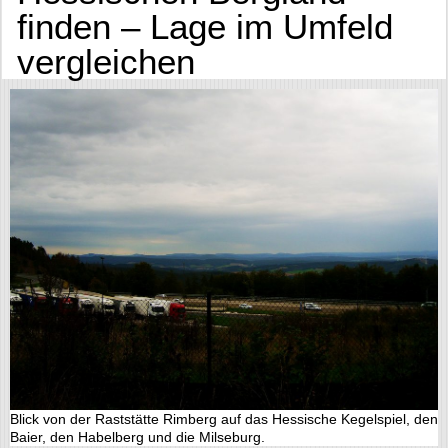
finden – Lage im Umfeld
vergleichen
Blick von der Raststätte Rimberg auf das Hessische Kegelspiel, den
Baier, den Habelberg und die Milseburg.