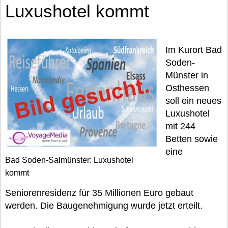
Luxushotel kommt
Im Kurort Bad
Soden-
Münster in
Osthessen
soll ein neues
Luxushotel
mit 244
Betten sowie
eine
Bad Soden-Salmünster: Luxushotel
kommt
Seniorenresidenz für 35 Millionen Euro gebaut
werden. Die Baugenehmigung wurde jetzt erteilt.