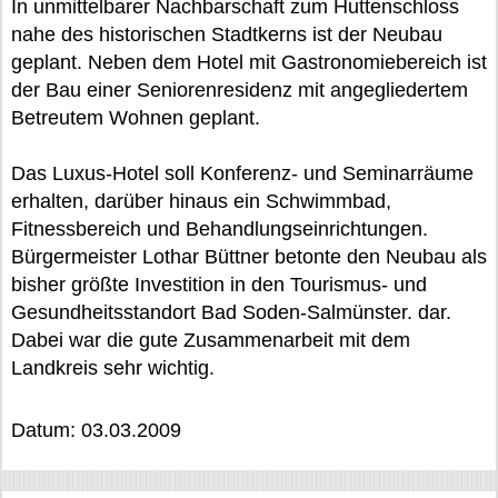
In unmittelbarer Nachbarschaft zum Huttenschloss
nahe des historischen Stadtkerns ist der Neubau
geplant. Neben dem Hotel mit Gastronomiebereich ist
der Bau einer Seniorenresidenz mit angegliedertem
Betreutem Wohnen geplant.
Das Luxus-Hotel soll Konferenz- und Seminarräume
erhalten, darüber hinaus ein Schwimmbad,
Fitnessbereich und Behandlungseinrichtungen.
Bürgermeister Lothar Büttner betonte den Neubau als
bisher größte Investition in den Tourismus- und
Gesundheitsstandort Bad Soden-Salmünster. dar.
Dabei war die gute Zusammenarbeit mit dem
Landkreis sehr wichtig.
Datum: 03.03.2009