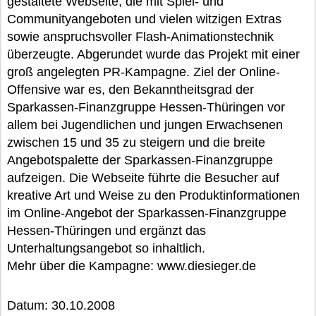
gestaltete Webseite, die mit Spiel- und
Communityangeboten und vielen witzigen Extras
sowie anspruchsvoller Flash-Animationstechnik
überzeugte. Abgerundet wurde das Projekt mit einer
groß angelegten PR-Kampagne. Ziel der Online-
Offensive war es, den Bekanntheitsgrad der
Sparkassen-Finanzgruppe Hessen-Thüringen vor
allem bei Jugendlichen und jungen Erwachsenen
zwischen 15 und 35 zu steigern und die breite
Angebotspalette der Sparkassen-Finanzgruppe
aufzeigen. Die Webseite führte die Besucher auf
kreative Art und Weise zu den Produktinformationen
im Online-Angebot der Sparkassen-Finanzgruppe
Hessen-Thüringen und ergänzt das
Unterhaltungsangebot so inhaltlich.
Mehr über die Kampagne: www.diesieger.de
Datum: 30.10.2008