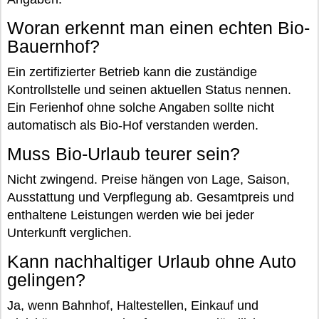
Woran erkennt man einen echten Bio-
Bauernhof?
Ein zertifizierter Betrieb kann die zuständige
Kontrollstelle und seinen aktuellen Status nennen.
Ein Ferienhof ohne solche Angaben sollte nicht
automatisch als Bio-Hof verstanden werden.
Muss Bio-Urlaub teurer sein?
Nicht zwingend. Preise hängen von Lage, Saison,
Ausstattung und Verpflegung ab. Gesamtpreis und
enthaltene Leistungen werden wie bei jeder
Unterkunft verglichen.
Kann nachhaltiger Urlaub ohne Auto
gelingen?
Ja, wenn Bahnhof, Haltestellen, Einkauf und