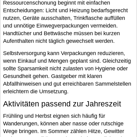
Ressourcenschonung beginnt mit einfachen
Entscheidungen: Licht und Heizung bedarfsgerecht
nutzen, Geräte ausschalten, Trinkflasche auffüllen
und unnötige Einwegverpackungen vermeiden.
Handtücher und Bettwäsche müssen bei kurzen
Aufenthalten nicht täglich gewechselt werden.
Selbstversorgung kann Verpackungen reduzieren,
wenn Einkauf und Mengen geplant sind. Gleichzeitig
sollte Sparsamkeit nicht zulasten von Hygiene oder
Gesundheit gehen. Gastgeber mit klaren
Abfallhinweisen und gut erreichbaren Sammelstellen
erleichtern die Umsetzung.
Aktivitäten passend zur Jahreszeit
Frühling und Herbst eignen sich häufig für
Wanderungen, können aber nasse oder rutschige
Wege bringen. Im Sommer zählen Hitze, Gewitter