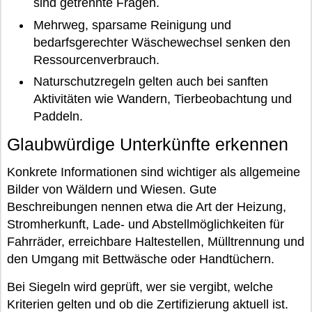
sind getrennte Fragen.
Mehrweg, sparsame Reinigung und
bedarfsgerechter Wäschewechsel senken den
Ressourcenverbrauch.
Naturschutzregeln gelten auch bei sanften
Aktivitäten wie Wandern, Tierbeobachtung und
Paddeln.
Glaubwürdige Unterkünfte erkennen
Konkrete Informationen sind wichtiger als allgemeine
Bilder von Wäldern und Wiesen. Gute
Beschreibungen nennen etwa die Art der Heizung,
Stromherkunft, Lade- und Abstellmöglichkeiten für
Fahrräder, erreichbare Haltestellen, Mülltrennung und
den Umgang mit Bettwäsche oder Handtüchern.
Bei Siegeln wird geprüft, wer sie vergibt, welche
Kriterien gelten und ob die Zertifizierung aktuell ist.