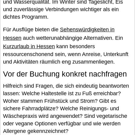
und Wasserqualität. Im Winter sind Tageslicht, Eis
und zuverlässige Verbindungen wichtiger als ein
dichtes Programm.
Für Ausflüge bieten die
Sehenswürdigkeiten in
Hessen
auch wetterunabhängige Alternativen. Ein
Kurzurlaub in Hessen
kann besonders
ressourcenschonend sein, wenn Anreise, Unterkunft
und Aktivitäten räumlich eng zusammenliegen.
Vor der Buchung konkret nachfragen
Hilfreich sind Fragen, die sich eindeutig beantworten
lassen: Welche Haltestelle ist zu Fuß erreichbar?
Woher stammen Frühstück und Strom? Gibt es
sichere Fahrradplätze? Welche Reinigungs- und
Wäschepraxis wird angewendet? Sind vegetarische
oder vegane Optionen verfügbar und wie werden
Allergene gekennzeichnet?