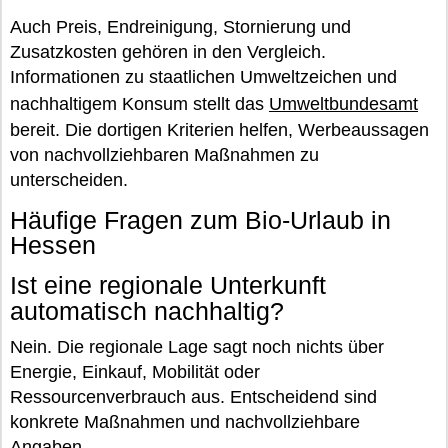
Auch Preis, Endreinigung, Stornierung und
Zusatzkosten gehören in den Vergleich.
Informationen zu staatlichen Umweltzeichen und
nachhaltigem Konsum stellt das
Umweltbundesamt
bereit. Die dortigen Kriterien helfen, Werbeaussagen
von nachvollziehbaren Maßnahmen zu
unterscheiden.
Häufige Fragen zum Bio-Urlaub in
Hessen
Ist eine regionale Unterkunft
automatisch nachhaltig?
Nein. Die regionale Lage sagt noch nichts über
Energie, Einkauf, Mobilität oder
Ressourcenverbrauch aus. Entscheidend sind
konkrete Maßnahmen und nachvollziehbare
Angaben.