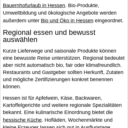
Bauernhofurlaub in Hessen
. Bio-Produkte,
Umweltbildung und ökologische Angebote werden
außerdem unter
Bio und Öko in Hessen
eingeordnet.
Regional essen und bewusst
auswählen
Kurze Lieferwege und saisonale Produkte können
eine bewusste Reise unterstützen. Regional bedeutet
aber nicht automatisch bio, fair oder klimafreundlich.
Restaurants und Gastgeber sollten Herkunft, Zutaten
und mögliche Zertifizierungen konkret benennen
können.
Hessen ist für Apfelwein, Käse, Backwaren,
Kartoffelgerichte und weitere regionale Spezialitäten
bekannt. Eine kulinarische Einordnung bietet die
hessische Küche
. Hofläden, Wochenmärkte und
kleine Erzeuger lassen sich gut in Ausflugstage