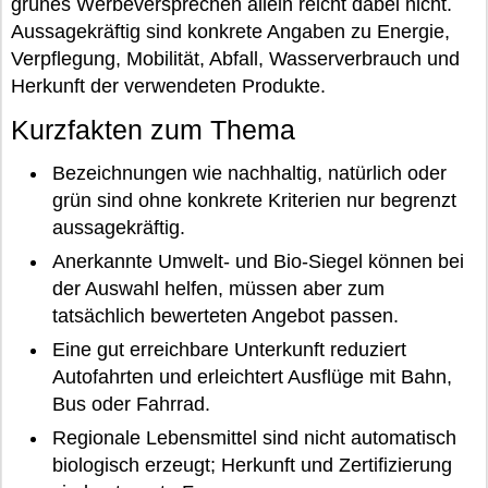
grünes Werbeversprechen allein reicht dabei nicht.
Aussagekräftig sind konkrete Angaben zu Energie,
Verpflegung, Mobilität, Abfall, Wasserverbrauch und
Herkunft der verwendeten Produkte.
Kurzfakten zum Thema
Bezeichnungen wie nachhaltig, natürlich oder
grün sind ohne konkrete Kriterien nur begrenzt
aussagekräftig.
Anerkannte Umwelt- und Bio-Siegel können bei
der Auswahl helfen, müssen aber zum
tatsächlich bewerteten Angebot passen.
Eine gut erreichbare Unterkunft reduziert
Autofahrten und erleichtert Ausflüge mit Bahn,
Bus oder Fahrrad.
Regionale Lebensmittel sind nicht automatisch
biologisch erzeugt; Herkunft und Zertifizierung