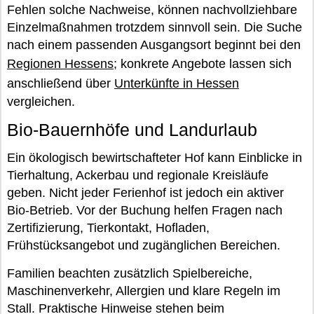
Fehlen solche Nachweise, können nachvollziehbare
Einzelmaßnahmen trotzdem sinnvoll sein. Die Suche
nach einem passenden Ausgangsort beginnt bei den
Regionen Hessens
; konkrete Angebote lassen sich
anschließend über
Unterkünfte in Hessen
vergleichen.
Bio-Bauernhöfe und Landurlaub
Ein ökologisch bewirtschafteter Hof kann Einblicke in
Tierhaltung, Ackerbau und regionale Kreisläufe
geben. Nicht jeder Ferienhof ist jedoch ein aktiver
Bio-Betrieb. Vor der Buchung helfen Fragen nach
Zertifizierung, Tierkontakt, Hofladen,
Frühstücksangebot und zugänglichen Bereichen.
Familien beachten zusätzlich Spielbereiche,
Maschinenverkehr, Allergien und klare Regeln im
Stall. Praktische Hinweise stehen beim