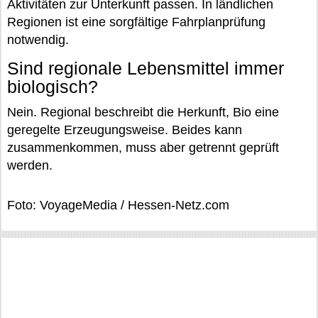
Aktivitäten zur Unterkunft passen. In ländlichen
Regionen ist eine sorgfältige Fahrplanprüfung
notwendig.
Sind regionale Lebensmittel immer
biologisch?
Nein. Regional beschreibt die Herkunft, Bio eine
geregelte Erzeugungsweise. Beides kann
zusammenkommen, muss aber getrennt geprüft
werden.
Foto: VoyageMedia / Hessen-Netz.com