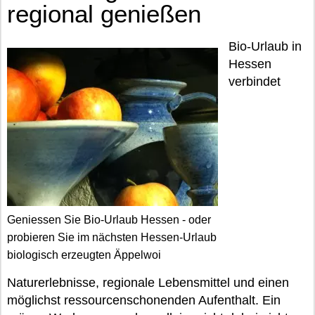
regional genießen
Bio-Urlaub in
Hessen
verbindet
Geniessen Sie Bio-Urlaub Hessen - oder
probieren Sie im nächsten Hessen-Urlaub
biologisch erzeugten Äppelwoi
Naturerlebnisse, regionale Lebensmittel und einen
möglichst ressourcenschonenden Aufenthalt. Ein