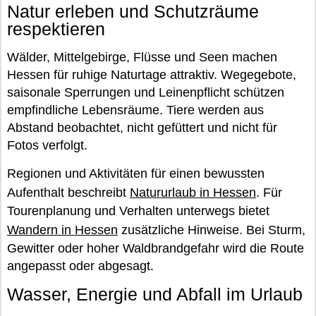
Natur erleben und Schutzräume
respektieren
Wälder, Mittelgebirge, Flüsse und Seen machen
Hessen für ruhige Naturtage attraktiv. Wegegebote,
saisonale Sperrungen und Leinenpflicht schützen
empfindliche Lebensräume. Tiere werden aus
Abstand beobachtet, nicht gefüttert und nicht für
Fotos verfolgt.
Regionen und Aktivitäten für einen bewussten
Aufenthalt beschreibt
Natururlaub in Hessen
. Für
Tourenplanung und Verhalten unterwegs bietet
Wandern in Hessen
zusätzliche Hinweise. Bei Sturm,
Gewitter oder hoher Waldbrandgefahr wird die Route
angepasst oder abgesagt.
Wasser, Energie und Abfall im Urlaub