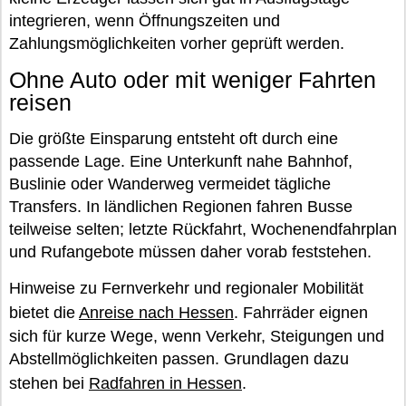
integrieren, wenn Öffnungszeiten und
Zahlungsmöglichkeiten vorher geprüft werden.
Ohne Auto oder mit weniger Fahrten
reisen
Die größte Einsparung entsteht oft durch eine
passende Lage. Eine Unterkunft nahe Bahnhof,
Buslinie oder Wanderweg vermeidet tägliche
Transfers. In ländlichen Regionen fahren Busse
teilweise selten; letzte Rückfahrt, Wochenendfahrplan
und Rufangebote müssen daher vorab feststehen.
Hinweise zu Fernverkehr und regionaler Mobilität
bietet die
Anreise nach Hessen
. Fahrräder eignen
sich für kurze Wege, wenn Verkehr, Steigungen und
Abstellmöglichkeiten passen. Grundlagen dazu
stehen bei
Radfahren in Hessen
.