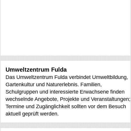
Umweltzentrum Fulda
Das Umweltzentrum Fulda verbindet Umweltbildung,
Gartenkultur und Naturerlebnis. Familien,
Schulgruppen und interessierte Erwachsene finden
wechselnde Angebote, Projekte und Veranstaltungen;
Termine und Zugänglichkeit sollten vor dem Besuch
aktuell geprüft werden.