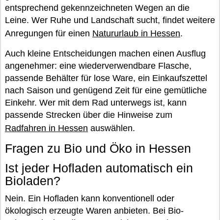
entsprechend gekennzeichneten Wegen an die
Leine. Wer Ruhe und Landschaft sucht, findet weitere
Anregungen für einen
Natururlaub in Hessen
.
Auch kleine Entscheidungen machen einen Ausflug
angenehmer: eine wiederverwendbare Flasche,
passende Behälter für lose Ware, ein Einkaufszettel
nach Saison und genügend Zeit für eine gemütliche
Einkehr. Wer mit dem Rad unterwegs ist, kann
passende Strecken über die Hinweise zum
Radfahren in Hessen
auswählen.
Fragen zu Bio und Öko in Hessen
Ist jeder Hofladen automatisch ein
Bioladen?
Nein. Ein Hofladen kann konventionell oder
ökologisch erzeugte Waren anbieten. Bei Bio-