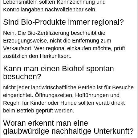
Lebensmitteln sollten Kennzeichnung und
Kontrollangaben nachvollziehbar sein.
Sind Bio-Produkte immer regional?
Nein. Die Bio-Zertifizierung beschreibt die
Erzeugungsweise, nicht die Entfernung zum
Verkaufsort. Wer regional einkaufen möchte, prüft
zusätzlich den Herkunftsort.
Kann man einen Biohof spontan
besuchen?
Nicht jeder landwirtschaftliche Betrieb ist für Besuche
eingerichtet. Öffnungszeiten, Hofführungen und
Regeln für Kinder oder Hunde sollten vorab direkt
beim Betrieb geprüft werden.
Woran erkennt man eine
glaubwürdige nachhaltige Unterkunft?