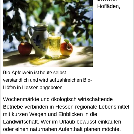
Hofläden,
Bio-Apfelwein ist heute selbst-
verständlich und wird auf zahlreichen Bio-
Höfen in Hessen angeboten
Wochenmärkte und ökologisch wirtschaftende
Betriebe verbinden in Hessen regionale Lebensmittel
mit kurzen Wegen und Einblicken in die
Landwirtschaft. Wer im Urlaub bewusst einkaufen
oder einen naturnahen Aufenthalt planen möchte,