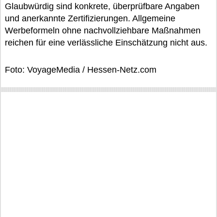
Glaubwürdig sind konkrete, überprüfbare Angaben
und anerkannte Zertifizierungen. Allgemeine
Werbeformeln ohne nachvollziehbare Maßnahmen
reichen für eine verlässliche Einschätzung nicht aus.
Foto: VoyageMedia / Hessen-Netz.com