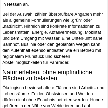
in Hessen
an.
Bei der Auswahl zählen überprüfbare Angaben mehr
als allgemeine Formulierungen wie „grün“ oder
„natürlich“. Hilfreich sind konkrete Informationen zu
Lebensmitteln, Energie, Abfallvermeidung, Mobilität
und dem Umgang mit Wasser. Eine Unterkunft nahe
Bahnhof, Buslinie oder den geplanten Wegen kann
den Aufenthalt ebenso entlasten wie ein Betrieb mit
regionalem Frühstück und sicheren
Abstellmöglichkeiten für Fahrräder.
Natur erleben, ohne empfindliche
Flächen zu belasten
Ökologisch bewirtschaftete Flächen sind Arbeits- und
Lebensräume. Felder, Obstwiesen und Weiden
dürfen nicht ohne Erlaubnis betreten werden. Hunde
gehören in der Nähe von Weidetieren und auf