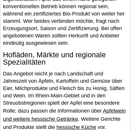
konventionellen Betrieb können regional sein,
während ein zertifiziertes Bio-Produkt von weiter her
stammt. Wer beides verbinden möchte, fragt nach
Erzeugungsort, Saison und Zertifizierung. Bei offen
angebotenen Waren sollten Herkunft und Anbieter
eindeutig ausgewiesen sein.
Hofläden, Märkte und regionale
Spezialitäten
Das Angebot reicht je nach Landschaft und
Jahreszeit von Äpfeln, Kartoffeln und Gemüse über
Eier, Milchprodukte und Fleisch bis zu Honig, Säften
und Wein. Im Rhein-Main-Gebiet und in den
Streuobstregionen spielt der Apfel eine besondere
Rolle; dazu passen die Informationen über
Apfelwein
und weitere hessische Getränke
. Weitere Gerichte
und Produkte stellt die
hessische Küche
vor.