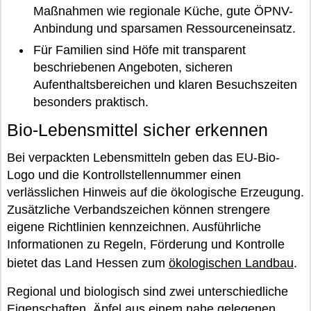
Maßnahmen wie regionale Küche, gute ÖPNV-
Anbindung und sparsamen Ressourceneinsatz.
Für Familien sind Höfe mit transparent
beschriebenen Angeboten, sicheren
Aufenthaltsbereichen und klaren Besuchszeiten
besonders praktisch.
Bio-Lebensmittel sicher erkennen
Bei verpackten Lebensmitteln geben das EU-Bio-
Logo und die Kontrollstellennummer einen
verlässlichen Hinweis auf die ökologische Erzeugung.
Zusätzliche Verbandszeichen können strengere
eigene Richtlinien kennzeichnen. Ausführliche
Informationen zu Regeln, Förderung und Kontrolle
bietet das Land Hessen zum
ökologischen Landbau
.
Regional und biologisch sind zwei unterschiedliche
Eigenschaften. Äpfel aus einem nahe gelegenen