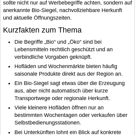
sollte nicht nur auf Werbebegriffe achten, sondern auf
anerkannte Bio-Siegel, nachvollziehbare Herkunft
und aktuelle Öffnungszeiten.
Kurzfakten zum Thema
Die Begriffe „Bio“ und „Öko“ sind bei
Lebensmitteln rechtlich geschützt und an
verbindliche Vorgaben geknüpft.
Hofläden und Wochenmärkte bieten häufig
saisonale Produkte direkt aus der Region an.
Ein Bio-Siegel sagt etwas über die Erzeugung
aus, aber nicht automatisch über kurze
Transportwege oder regionale Herkunft.
Viele kleinere Hofläden öffnen nur an
bestimmten Wochentagen oder verkaufen über
Selbstbedienungsstationen.
Bei Unterkünften lohnt ein Blick auf konkrete