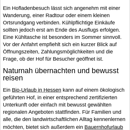
Ein Hofladenbesuch lässt sich angenehm mit einer
Wanderung, einer Radtour oder einem kleinen
Ortsrundgang verbinden. Kühlpflichtige Einkäufe
sollten jedoch erst am Ende des Ausflugs erfolgen.
Eine Kühltasche ist besonders im Sommer sinnvoll.
Vor der Anfahrt empfiehlt sich ein kurzer Blick auf
Öffnungszeiten, Zahlungsmöglichkeiten und die
Frage, ob der Hof für Besucher geöffnet ist.
Naturnah übernachten und bewusst
reisen
Ein
Bio-Urlaub in Hessen
kann auf einem ökologisch
geführten Hof, in einer entsprechend zertifizierten
Unterkunft oder einfach mit bewusst gewählten
regionalen Angeboten stattfinden. Für Familien und
alle, die den landwirtschaftlichen Alltag kennenlernen
möchten, bietet sich außerdem ein
Bauernhofurlaub