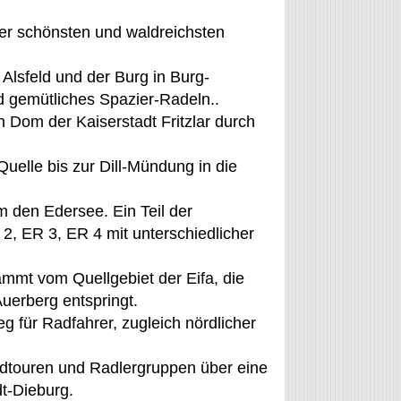
er schönsten und waldreichsten
Alsfeld und der Burg in Burg-
gemütliches Spazier-Radeln..
 Dom der Kaiserstadt Fritzlar durch
uelle bis zur Dill-Mündung in die
 den Edersee. Ein Teil der
2, ER 3, ER 4 mit unterschiedlicher
mt vom Quellgebiet der Eifa, die
erberg entspringt.
 für Radfahrer, zugleich nördlicher
dtouren und Radlergruppen über eine
t-Dieburg.