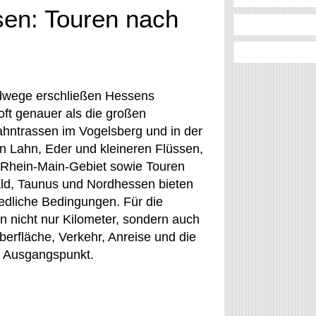
en: Touren nach
dwege erschließen Hessens
ft genauer als die großen
ahntrassen im Vogelsberg und in der
 Lahn, Eder und kleineren Flüssen,
Rhein-Main-Gebiet sowie Touren
d, Taunus und Nordhessen bieten
edliche Bedingungen. Für die
n nicht nur Kilometer, sondern auch
erfläche, Verkehr, Anreise und die
 Ausgangspunkt.