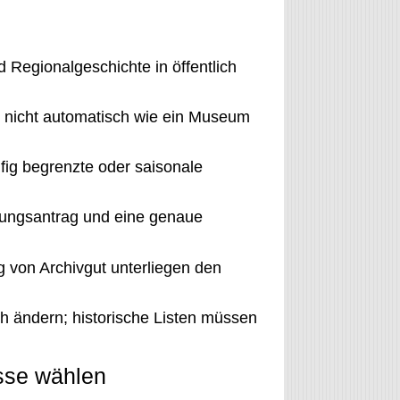
 Regionalgeschichte in öffentlich
d nicht automatisch wie ein Museum
ig begrenzte oder saisonale
ungsantrag und eine genaue
g von Archivgut unterliegen den
h ändern; historische Listen müssen
sse wählen