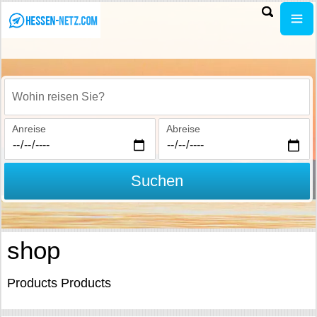
Wohin reisen Sie?
Anreise
Abreise
Suchen
shop
Products Products