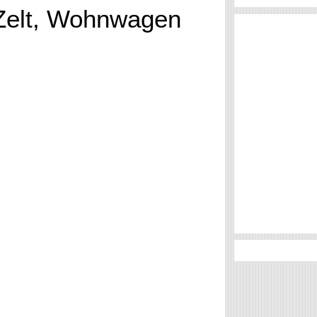
Zelt, Wohnwagen