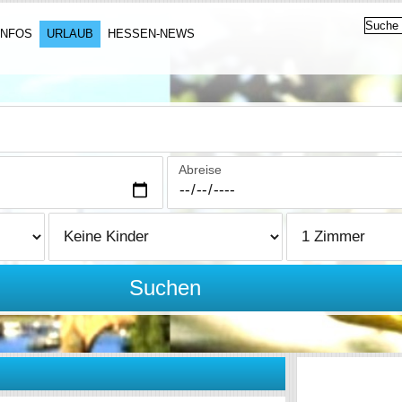
INFOS
URLAUB
HESSEN-NEWS
Abreise
Suchen