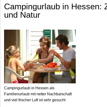
Campingurlaub in Hessen: 
und Natur
Campingurlaub in Hessen als
Familienurlaub mit netter Nachbarschaft
und viel frischer Luft ist sehr gesucht